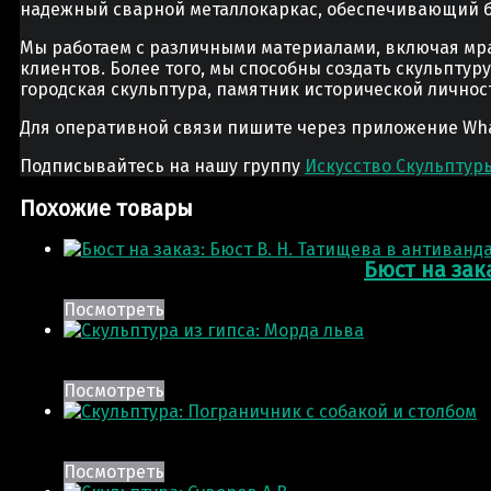
надежный сварной металлокаркас, обеспечивающий бе
Мы работаем с различными материалами, включая мра
клиентов. Более того, мы способны создать скульптур
городская скульптура, памятник исторической лично
Для оперативной связи пишите через приложение Whats
Подписывайтесь на нашу группу
Искусство Скульптур
Похожие товары
Бюст на зак
Посмотреть
Посмотреть
Посмотреть