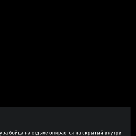
ура бойца на отдыхе опирается на скрытый внутри