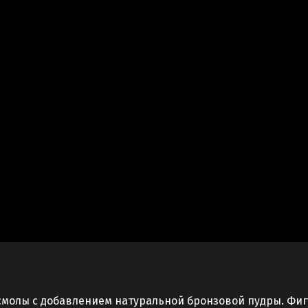
-смолы с добавлением натуральной бронзовой пудры. Фиг