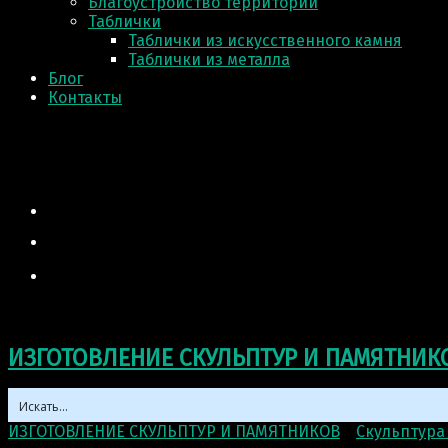
Благоустройство территории
Таблички
Таблички из искусственного камня
Таблички из металла
Блог
Контакты
ИЗГОТОВЛЕНИЕ СКУЛЬПТУР И ПАМЯТНИК
ИЗГОТОВЛЕНИЕ СКУЛЬПТУР И ПАМЯТНИКОВ
>
Скульптура