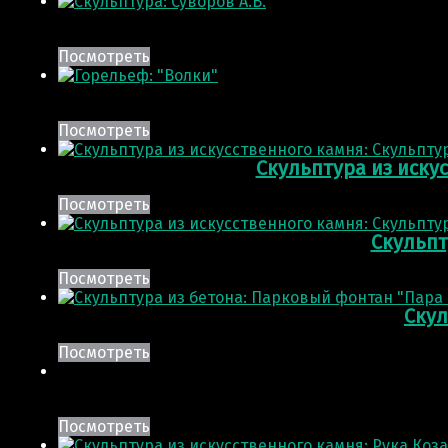
Посмотреть
Посмотреть
Скульптура из иску
Посмотреть
Скульпт
Посмотреть
Скул
Посмотреть
Посмотреть