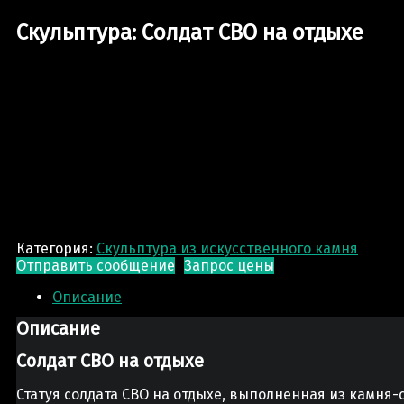
Скульптура: Солдат СВО на отдыхе
Категория:
Скульптура из искусственного камня
Отправить сообщение
Запрос цены
Описание
Описание
Солдат СВО на отдыхе
Статуя солдата СВО на отдыхе, выполненная из камня