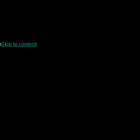
n
Skip to content