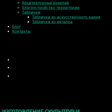
Архитектурные изделия
Благоустройство территории
Таблички
Таблички из искусственного камня
Таблички из металла
Блог
Контакты