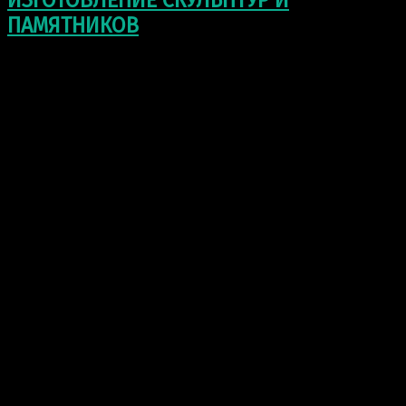
ИЗГОТОВЛЕНИЕ СКУЛЬПТУР И
ПАМЯТНИКОВ