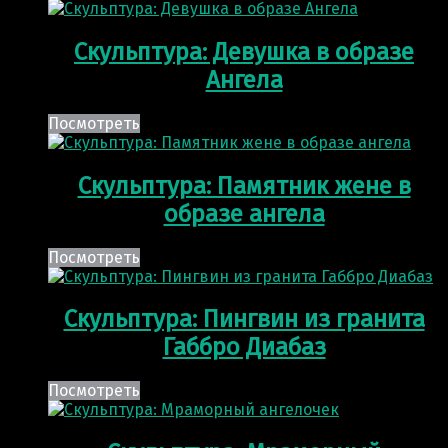
Скульптура: Девушка в образе
Ангела
Посмотреть
Скульптура: Памятник жене в
образе ангела
Посмотреть
Скульптура: Пингвин из гранита
Габбро Диабаз
Посмотреть