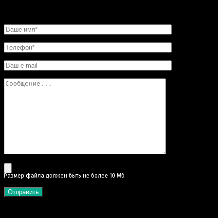
НАПИСАТЬ НАМ
Pазмер файла должен быть не более 10 Мб
КАТЕГОРИИ