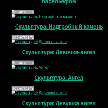
барельефом
Посмотреть
Скульптура: Надгробный камень
Посмотреть
Скульптура: Девочка-ангел
Посмотреть
Скульптура: Ангел
Посмотреть
Скульптура: Девушка ангел