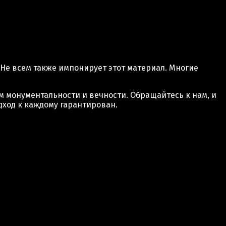
 Не всем также импонирует этот материал. Многие
м монументальности и вечности. Обращайтесь к нам, и
ход к каждому гарантирован.