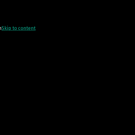
n
Skip to content