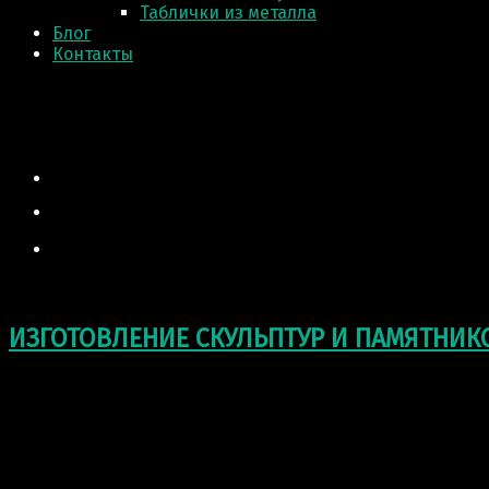
Таблички из металла
Блог
Контакты
ИЗГОТОВЛЕНИЕ СКУЛЬПТУР И ПАМЯТНИК