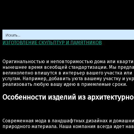
ИЗГОТОВЛЕНИЕ СКУЛЬПТУР И ПАМЯТНИКОВ
>
Архитектур
Архитектурные изделия
Оригинальностью и неповторимостью дома или квартиры
нынешнее время всеобщей стандартизации. Мы предлага
великолепно впишутся в интерьер вашего участка или 
услугам. Например, добавить уюта вашему участку и у
реализовать любую вашу идею в приемлемые сроки.
Особенности изделий из архитектурно
Современная мода в ландшафтных дизайнах и домашних 
природного материала. Наша компания всегда идет на