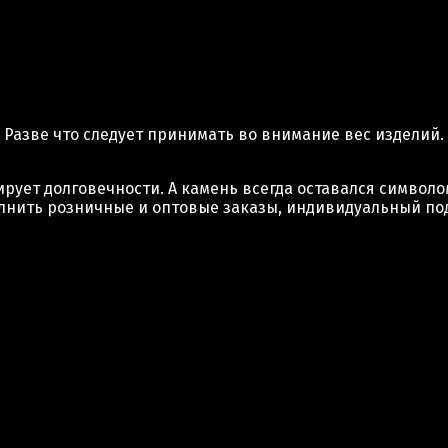
 Разве что следует принимать во внимание вес изделий.
рует долговечности. А камень всегда оставался символо
нить розничные и оптовые заказы, индивидуальный под