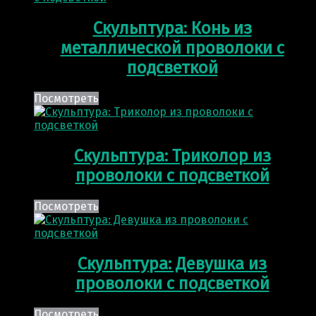
Скульптура: Конь из
металлической проволоки с
подсветкой
Посмотреть
Скульптура: Триколор из
проволоки с подсветкой
Посмотреть
Скульптура: Девушка из
проволоки с подсветкой
Посмотреть