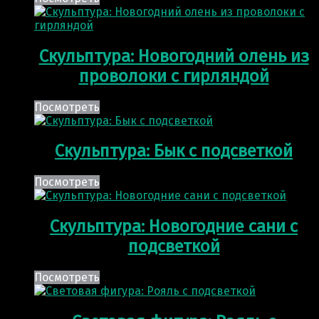
Скульптура: Новогодний олень из
проволоки с гирляндой
Посмотреть
Скульптура: Бык с подсветкой
Посмотреть
Скульптура: Новогодние сани с
подсветкой
Посмотреть