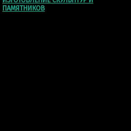
ИЗГОТОВЛЕНИЕ СКУЛЬПТУР И
ПАМЯТНИКОВ