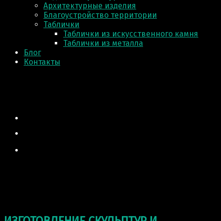
Архитектурные изделия
Благоустройство территории
Таблички
Таблички из искусственного камня
Таблички из металла
Блог
Контакты