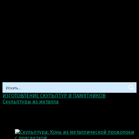
ИЗГОТОВЛЕНИЕ СКУЛЬПТУР И ПАМЯТНИКОВ
>
Скульптуры из металла
>
Скульптуры из проволоки
Скульптуры из проволоки
Отображение 1–12 из 34 результатов