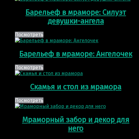
Барельеф в мраморе: Силуэт
девушки-ангела
Посмотреть
Барельеф в мраморе: Ангелочек
Посмотреть
Скамья и стол из мрамора
Посмотреть
Мраморный забор и декор для
него