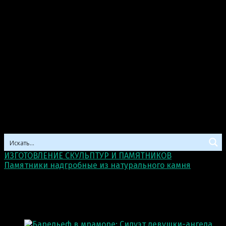
ИЗГОТОВЛЕНИЕ СКУЛЬПТУР И ПАМЯТНИКОВ
>
Памятники надгробные из натурального камня
>
Элементы декора
Элементы декора
Отображаются все 9 результатов