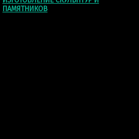
ИЗГОТОВЛЕНИЕ СКУЛЬПТУР И
ПАМЯТНИКОВ