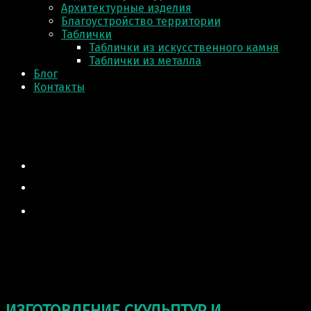
Архитектурные изделия
Благоустройство территории
Таблички
Таблички из искусственного камня
Таблички из металла
Блог
Контакты