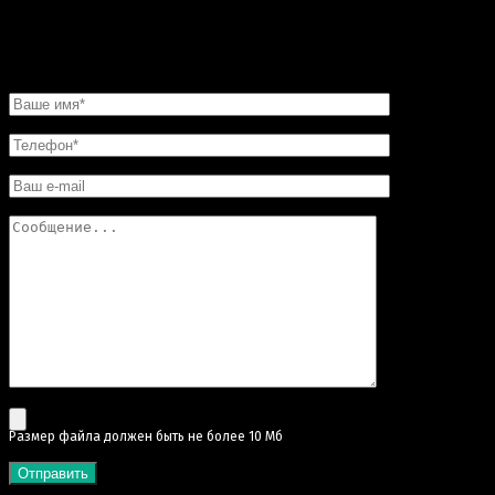
Вы останетесь довольны.
НАПИСАТЬ НАМ
Pазмер файла должен быть не более 10 Мб