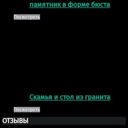
памятник в форме бюста
Посмотреть
Скамья и стол из гранита
Посмотреть
ОТЗЫВЫ