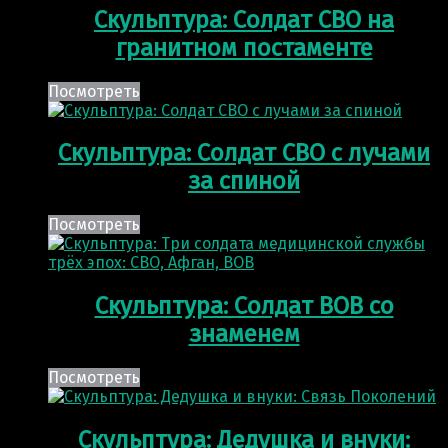
Скульптура: Солдат СВО на
гранитном постаменте
Посмотреть
Скульптура: Солдат СВО с лучами
за спиной
Посмотреть
Скульптура: Солдат ВОВ со
знаменем
Посмотреть
Скульптура: Дедушка и внуки: