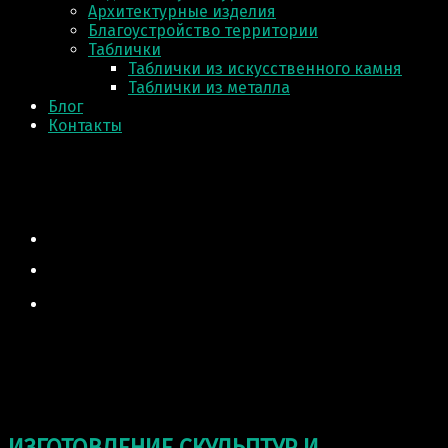
Архитектурные изделия
Благоустройство территории
Таблички
Таблички из искусственного камня
Таблички из металла
Блог
Контакты