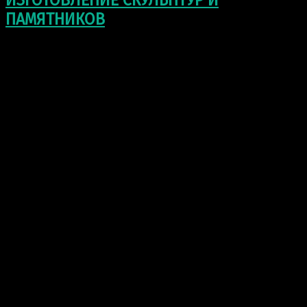
ИЗГОТОВЛЕНИЕ СКУЛЬПТУР И
ПАМЯТНИКОВ