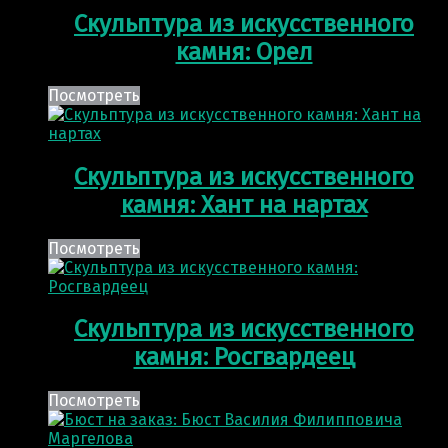
Скульптура из искусственного
камня: Орел
Посмотреть
Скульптура из искусственного
камня: Хант на нартах
Посмотреть
Скульптура из искусственного
камня: Росгвардеец
Посмотреть