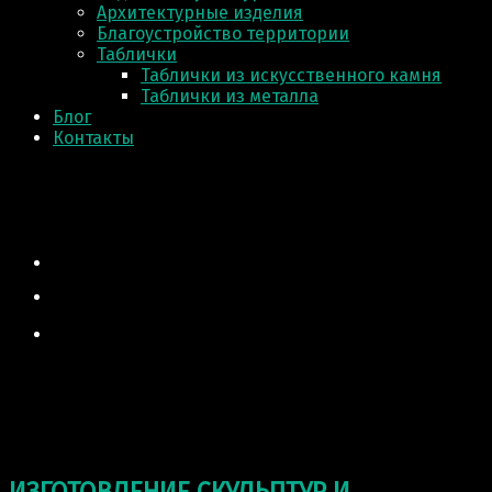
Архитектурные изделия
Благоустройство территории
Таблички
Таблички из искусственного камня
Таблички из металла
Блог
Контакты