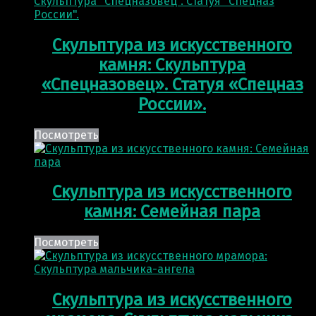
Скульптура из искусственного
камня: Скульптура
«Спецназовец». Статуя «Спецназ
России».
Посмотреть
Скульптура из искусственного
камня: Семейная пара
Посмотреть
Скульптура из искусственного