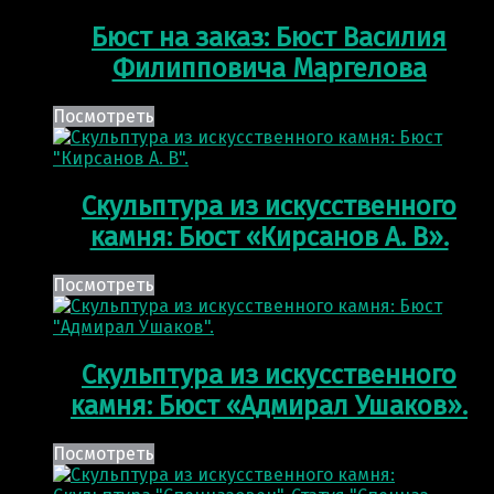
Бюст на заказ: Бюст Василия
Филипповича Маргелова
Посмотреть
Скульптура из искусственного
камня: Бюст «Кирсанов А. В».
Посмотреть
Скульптура из искусственного
камня: Бюст «Адмирал Ушаков».
Посмотреть