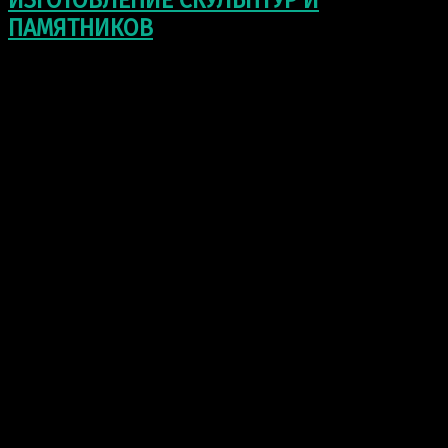
ИЗГОТОВЛЕНИЕ СКУЛЬПТУР И
ПАМЯТНИКОВ