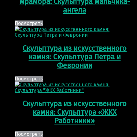
мрамора: Скульптура мальчика-
ангела
Посмотреть
Скульптура из искусственного
камня: Скульптура Петра и
Февронии
Посмотреть
Скульптура из искусственного
камня: Скульптура «ЖКХ
Работники»
Посмотреть