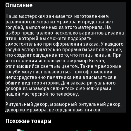
Описание
Наша мастерская занимается изготовлением
различного декора из мрамора и представляет
голубей, выполненных из этого материала. На
выбор представлено несколько вариантов дизайна
птиц, который вы сможете подобрать
самостоятельно при оформлении заказа. У каждого
голубя автор тщательно прорабатывает оперение,
что создает ощущение того, что птицы живые. При
изготовлении используется мрамор Коелга,
отличающийся светлым цветом. Такие мраморные
голуби могут использоваться при оформлении
непосредственно памятника или вписываться в
общий вид территории. Для заказа ритуального
декора из мрамора свяжитесь с менеджерами
нашей мастерской по телефону.
Ритуальный декор, мраморный ритуальный декор,
декор из мрамора, декор для памятников.
Похожие товары