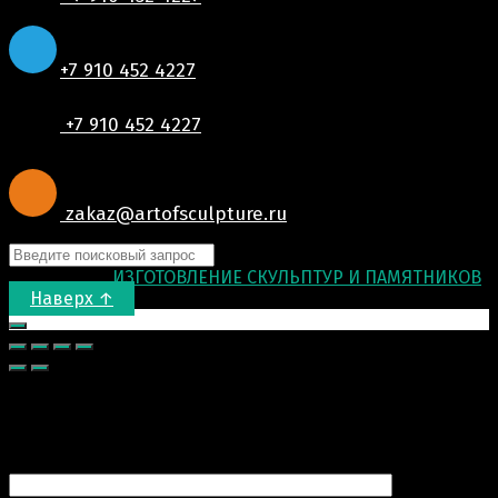
+7 910 452 4227
+7 910 452 4227
zakaz@artofsculpture.ru
© 2015-2026
ИЗГОТОВЛЕНИЕ СКУЛЬПТУР И ПАМЯТНИКОВ
.
Наверх ↑
Запрос цены
Ваше имя (обязательно)