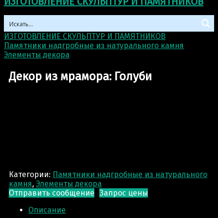
ИЗГОТОВЛЕНИЕ СКУЛЬПТУР И ПАМЯТНИКОВ
ИЗГОТОВЛЕНИЕ СКУЛЬПТУР И ПАМЯТНИКОВ
>
Памятники надгробные из натурального камня
>
Элементы декора
>
Декор из мрамора: Голуби
Декор из мрамора: Голуби
Категории:
Памятники надгробные из натурального
камня
,
Элементы декора
Отправить сообщение
Запрос цены
Описание