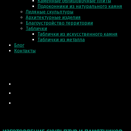
Каменные облицовочные плиты
Подоконники из натурального камня
Ледяные скульптуры
Архитектурные изделия
Благоустройство территории
Таблички
Таблички из искусственного камня
Таблички из металла
Блог
Контакты