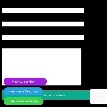
Ваш e-mail (обязательно)
Номер вашего телефона (обязательно)
Продукт
Комментарий
Написать в MAX
Написать в Telegram
Написать в WhatsApp