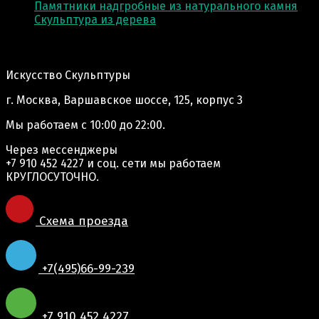
Памятники надгробные из натурального камня
Скульптура из деревa
Адрес производства:
Искусство Скульптуры
г. Москва, Варшавское шоссе, 125, корпус 3
Мы работаем
с 10:00 до 22:00.
Через мессенджеры
+7 910 452 4227
и соц. сети мы работаем
КРУГЛОСУТОЧНО.
Схема проезда
+7(495)66-99-239
+7 910 452 4227