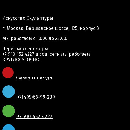
Адрес производства:
Искусство Скульптуры
г. Москва, Варшавское шоссе, 125, корпус 3
Мы работаем
с 10:00 до 22:00.
Через мессенджеры
+7 910 452 4227
и соц. сети мы работаем
КРУГЛОСУТОЧНО.
Схема проезда
+7(495)66-99-239
+7 910 452 4227