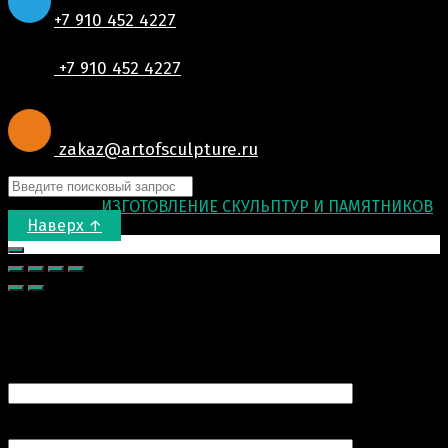
+7 910 452 4227
+7 910 452 4227
zakaz@artofsculpture.ru
© 2015-2026
ИЗГОТОВЛЕНИЕ СКУЛЬПТУР И ПАМЯТНИКОВ
.
Наверх ↑
Запрос цены
Ваше имя (обязательно)
Ваш e-mail (обязательно)