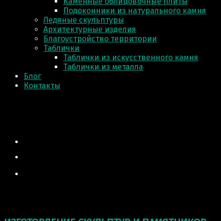
Каменные облицовочные плиты
Подоконники из натурального камня
Ледяные скульптуры
Архитектурные изделия
Благоустройство территории
Таблички
Таблички из искусственного камня
Таблички из металла
Блог
Контакты