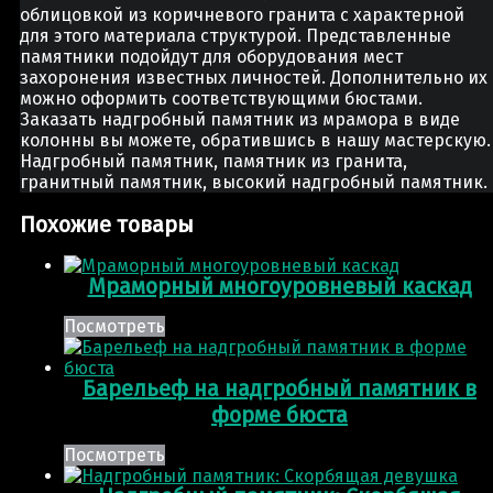
облицовкой из коричневого гранита с характерной
для этого материала структурой. Представленные
памятники подойдут для оборудования мест
захоронения известных личностей. Дополнительно их
можно оформить соответствующими бюстами.
Заказать надгробный памятник из мрамора в виде
колонны вы можете, обратившись в нашу мастерскую.
Надгробный памятник, памятник из гранита,
гранитный памятник, высокий надгробный памятник.
Похожие товары
Мраморный многоуровневый каскад
Посмотреть
Барельеф на надгробный памятник в
форме бюста
Посмотреть