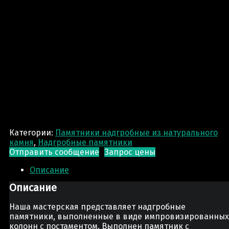
Категории:
Памятники надгробные из натурального
камня
,
Надгробные памятники
Отправить сообщение
Запрос цены
Описание
Описание
Наша мастерская представляет надгробные
памятники, выполненные в виде импровизированных
колонн с постаментом. Выполнен памятник с