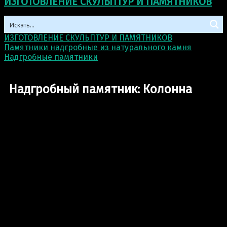
ИЗГОТОВЛЕНИЕ СКУЛЬПТУР И ПАМЯТНИКОВ
ИЗГОТОВЛЕНИЕ СКУЛЬПТУР И ПАМЯТНИКОВ
>
Памятники надгробные из натурального камня
>
Надгробные памятники
>
Надгробный памятник:
Колонна
Надгробный памятник: Колонна