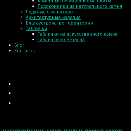
Каменные облицовочные плиты
Подоконники из натурального камня
Ледяные скульптуры
Архитектурные изделия
Благоустройство территории
Таблички
Таблички из искусственного камня
Таблички из металла
Блог
Контакты