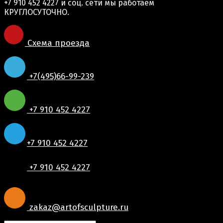
+7 910 452 4227
и соц. сети мы работаем
КРУГЛОСУТОЧНО.
Схема проезда
+7(495)66-99-239
+7 910 452 4227
+7 910 452 4227
+7 910 452 4227
zakaz@artofsculpture.ru