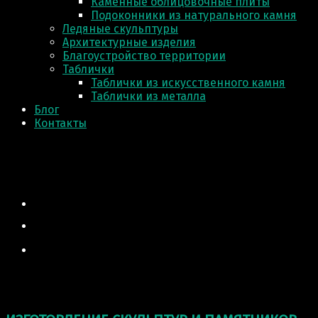
Каменные облицовочные плиты
Подоконники из натурального камня
Ледяные скульптуры
Архитектурные изделия
Благоустройство территории
Таблички
Таблички из искусственного камня
Таблички из металла
Блог
Контакты