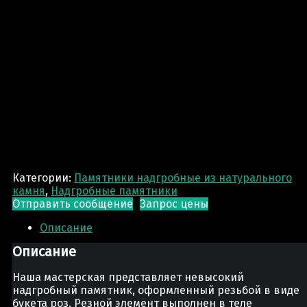
Категории:
Памятники надгробные из натурального
камня
,
Надгробные памятники
Отправить сообщение
Запрос цены
Описание
Описание
Наша мастерская представляет невысокий
надгробный памятник, оформленный резьбой в виде
букета роз. Резной элемент выполнен в теле