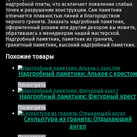
надгробной плиты, что исключает появление слабых
точек и разрушение конструкции. Сам памятник
отличается плавностью линий и благородством
черного гранита. Заказать надгробный памятник,
оформленный розами или другим декором вы можете,
обратившись к менеджерам нашей мастерской.
Надгробный памятник, памятник из гранита,
гранитный памятник, высокий надгробный памятник.
Похожие товары
Надгробный памятник: Альков с крестом
Посмотреть
Надгробный памятник: Фигурный крест
Посмотреть
Скульптура из гранита: Отдыхающий
ангел