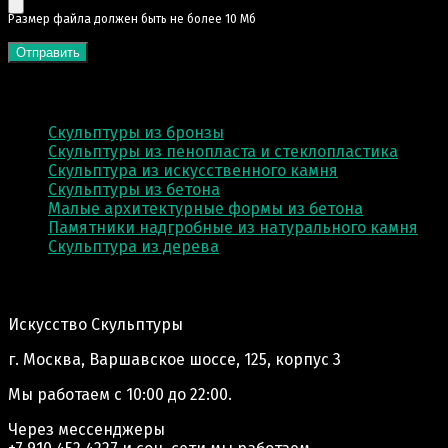
Pазмер файла должен быть не более 10 Мб
КАТЕГОРИИ
Скульптуры из бронзы
Скульптуры из пенопласта и стеклопластика
Скульптура из искусственного камня
Скульптуры из бетона
Малые архитектурные формы из бетона
Памятники надгробные из натурального камня
Скульптура из деревa
Адрес производства:
Искусство Скульптуры
г. Москва, Варшавское шоссе, 125, корпус 3
Мы работаем
с 10:00 до 22:00.
Через мессенджеры