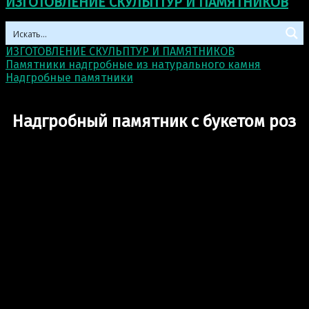
ИЗГОТОВЛЕНИЕ СКУЛЬПТУР И ПАМЯТНИКОВ
ИЗГОТОВЛЕНИЕ СКУЛЬПТУР И ПАМЯТНИКОВ
>
Памятники надгробные из натурального камня
>
Надгробные памятники
>
Надгробный памятник с
букетом роз
Надгробный памятник с букетом роз