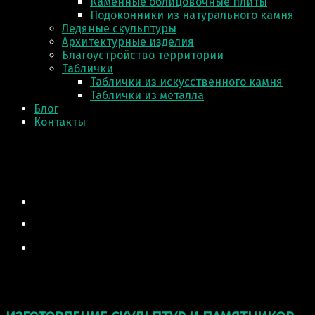
Каменные облицовочные плиты
Подоконники из натурального камня
Ледяные скульптуры
Архитектурные изделия
Благоустройство территории
Таблички
Таблички из искусственного камня
Таблички из металла
Блог
Контакты