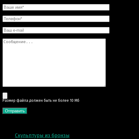
Pазмер файла должен быть не более 10 Мб
КАТЕГОРИИ
Скульптуры из бронзы