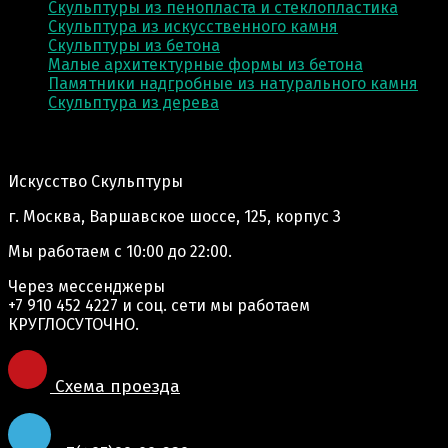
Скульптуры из пенопласта и стеклопластика
Скульптура из искусственного камня
Скульптуры из бетона
Малые архитектурные формы из бетона
Памятники надгробные из натурального камня
Скульптура из деревa
Адрес производства:
Искусство Скульптуры
г. Москва, Варшавское шоссе, 125, корпус 3
Мы работаем
с 10:00 до 22:00.
Через мессенджеры
+7 910 452 4227
и соц. сети мы работаем
КРУГЛОСУТОЧНО.
Схема проезда