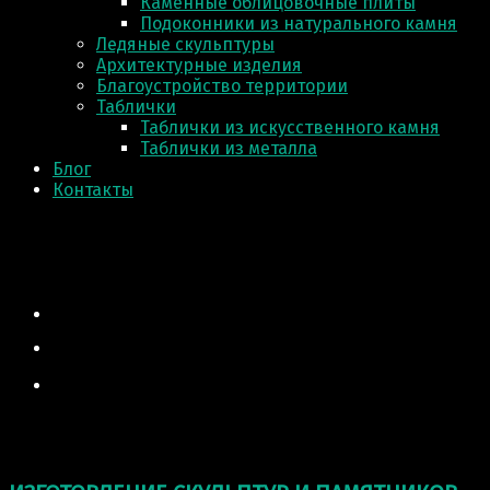
Каменные облицовочные плиты
Подоконники из натурального камня
Ледяные скульптуры
Архитектурные изделия
Благоустройство территории
Таблички
Таблички из искусственного камня
Таблички из металла
Блог
Контакты