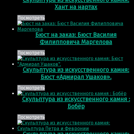
Хант на нартах
Посмотреть
Бюст на заказ: Бюст Василия
Филипповича Маргелова
Посмотреть
Скульптура из искусственного камня:
Бюст «Адмирал Ушаков».
Посмотреть
Скульптура из искусственного камня :
Бобёр
Посмотреть
Скульптура из искусственного камня: