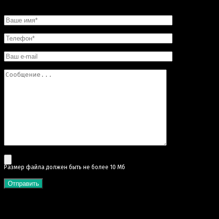
НАПИСАТЬ НАМ
Pазмер файла должен быть не более 10 Мб
КАТЕГОРИИ