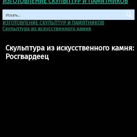
ИЗГОТОВЛЕНИЕ СКУЛЬПТУР И ПАМЯТНИКОВ
ИЗГОТОВЛЕНИЕ СКУЛЬПТУР И ПАМЯТНИКОВ
>
Скульптура из искусственного камня
>
Скульптура из
искусственного камня: Росгвардеец
Скульптура из искусственного камня:
Росгвардеец