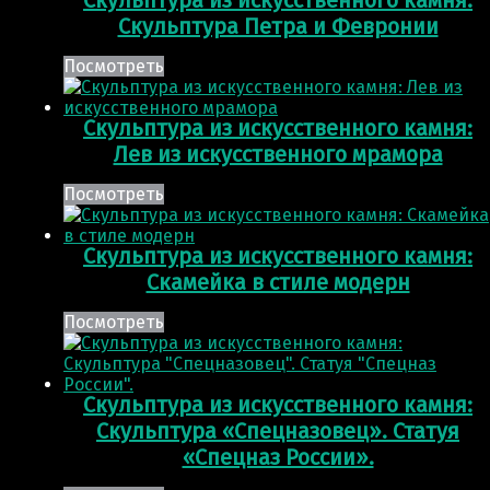
Скульптура Петра и Февронии
Посмотреть
Скульптура из искусственного камня:
Лев из искусственного мрамора
Посмотреть
Скульптура из искусственного камня:
Скамейка в стиле модерн
Посмотреть
Скульптура из искусственного камня:
Скульптура «Спецназовец». Статуя
«Спецназ России».