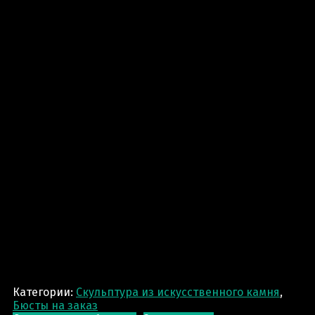
Категории:
Скульптура из искусственного камня
,
Бюсты на заказ