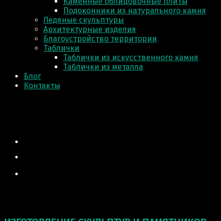
Каменные облицовочные плиты
Подоконники из натурального камня
Ледяные скульптуры
Архитектурные изделия
Благоустройство территории
Таблички
Таблички из искусственного камня
Таблички из металла
Блог
Контакты