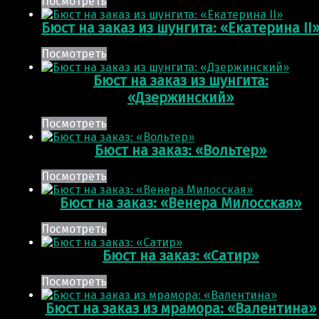
Посмотреть
Бюст на заказ из шунгита: «Екатерина II
Посмотреть
Бюст на заказ из шунгита:
«Дзержинский»
Посмотреть
Бюст на заказ: «Вольтер»
Посмотреть
Бюст на заказ: «Венера Милосская»
Посмотреть
Бюст на заказ: «Сатир»
Посмотреть
Бюст на заказ из мрамора: «Валентина»