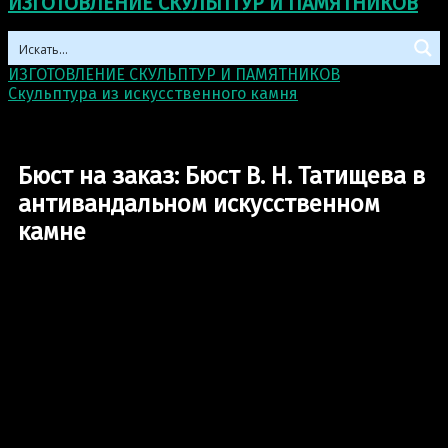
ИЗГОТОВЛЕНИЕ СКУЛЬПТУР И ПАМЯТНИКОВ
ИЗГОТОВЛЕНИЕ СКУЛЬПТУР И ПАМЯТНИКОВ
>
Скульптура из искусственного камня
>
Бюст на заказ:
Бюст В. Н. Татищева в антивандальном искусственном
камне
Бюст на заказ: Бюст В. Н. Татищева в
антивандальном искусственном
камне