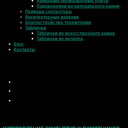
Каменные облицовочные плиты
Подоконники из натурального камня
Ледяные скульптуры
Архитектурные изделия
Благоустройство территории
Таблички
Таблички из искусственного камня
Таблички из металла
Блог
Контакты