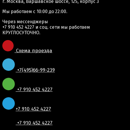
г. Москва, Варшавское шоссе, 125, корпус 3
Мы работаем
с 10:00 до 22:00.
Через мессенджеры
+7 910 452 4227
и соц. сети мы работаем
КРУГЛОСУТОЧНО.
Схема проезда
+7(495)66-99-239
+7 910 452 4227
+7 910 452 4227
+7 910 452 4227