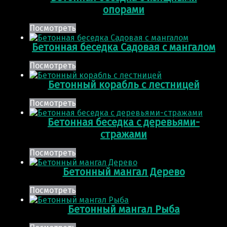
опорами
Посмотреть
Бетонная беседка Садовая с мангалом
Посмотреть
Бетонный корабль с лестницей
Посмотреть
Бетонная беседка с деревьями-
стражами
Посмотреть
Бетонный мангал Дерево
Посмотреть
Бетонный мангал Рыба