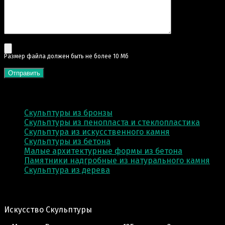
Pазмер файла должен быть не более 10 Мб
КАТЕГОРИИ
Скульптуры из бронзы
Скульптуры из пенопласта и стеклопластика
Скульптура из искусственного камня
Скульптуры из бетона
Малые архитектурные формы из бетона
Памятники надгробные из натурального камня
Скульптура из деревa
Адрес производства:
Искусство Скульптуры