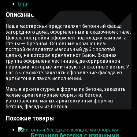
Описание
Описание
Наша мастерская представляет бетонный фасад
загородного дома, оформленный в сказочном стиле.
Цоколь постройки оформлен под кладку камнем, а
стены — бревном. Основным украшением
постройки является массивный дуб с золотой
цепью, на котором дремлет кот Баюн. Входная
группа оформлена лестницей, декорированной
перилами, которые имитируют сложенные ветви. У
нас вы сможете заказать оформление фасада из
арт бетона в таком исполнении.
Малые архитектурные формы из бетона, заказать
малые архитектурные формы из бетона,
изготовление малых архитектурных форм из
бетона, фасады из бетона.
Похожие товары
Бетонная беседка с изящными