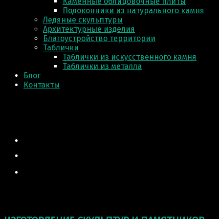
Каменные облицовочные плиты
Подоконники из натурального камня
Ледяные скульптуры
Архитектурные изделия
Благоустройство территории
Таблички
Таблички из искусственного камня
Таблички из металла
Блог
Контакты