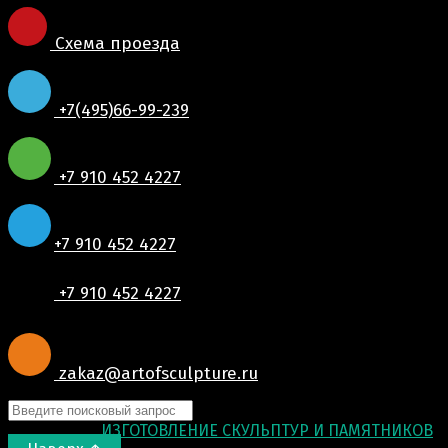
Схема проезда
+7(495)66-99-239
+7 910 452 4227
+7 910 452 4227
+7 910 452 4227
zakaz@artofsculpture.ru
© 2015-2026
ИЗГОТОВЛЕНИЕ СКУЛЬПТУР И ПАМЯТНИКОВ
.