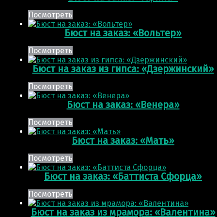
Посмотреть
Бюст на заказ: «Вольтер»
Посмотреть
Бюст на заказ из гипса: «Дзержинский»
Посмотреть
Бюст на заказ: «Венера»
Посмотреть
Бюст на заказ: «Мать»
Посмотреть
Бюст на заказ: «Баттиста Сфорца»
Посмотреть
Бюст на заказ из мрамора: «Валентина»