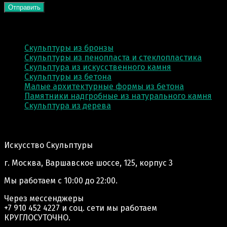
КАТЕГОРИИ
Скульптуры из бронзы
Скульптуры из пенопласта и стеклопластика
Скульптура из искусственного камня
Скульптуры из бетона
Малые архитектурные формы из бетона
Памятники надгробные из натурального камня
Скульптура из деревa
Адрес производства:
Искусство Скульптуры
г. Москва, Варшавское шоссе, 125, корпус 3
Мы работаем
с 10:00 до 22:00.
Через мессенджеры
+7 910 452 4227
и соц. сети мы работаем
КРУГЛОСУТОЧНО.