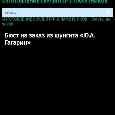
ИЗГОТОВЛЕНИЕ СКУЛЬПТУР И ПАМЯТНИКОВ
ИЗГОТОВЛЕНИЕ СКУЛЬПТУР И ПАМЯТНИКОВ
>
Бюсты на
заказ
>
Бюст на заказ из шунгита «Ю.А. Гагарин»
Бюст на заказ из шунгита «Ю.А.
Гагарин»