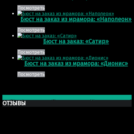
Посмотреть
Бюст на заказ из мрамора: «Наполеон»
Посмотреть
Бюст на заказ: «Сатир»
Посмотреть
Бюст на заказ из мрамора: «Дионис»
Посмотреть
Post navigation
Следующая запись
Подоконник из натурального камня
ОТЗЫВЫ