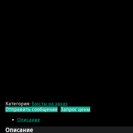
Категория:
Бюсты на заказ
Отправить сообщение
Запрос цены
Описание
Описание