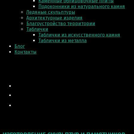
Каменные облицовочные плиты
Подоконники из натурального камня
Ледяные скульптуры
Архитектурные изделия
Благоустройство территории
Таблички
Таблички из искусственного камня
Таблички из металла
Блог
Контакты