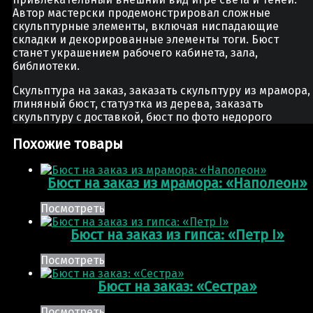
Автор мастерски продемонстрировал сложные
скульптурные элементы, включая ниспадающие
складки и декорированные элементы тоги. Бюст
станет украшением рабочего кабинета, зала,
библиотеки.
Скульптура на заказ, заказать скульптуру из мрамора,
глиняный бюст, статуэтка из дерева, заказать
скульптуру с доставкой, бюст по фото недорого
Похожие товары
Бюст на заказ из мрамора: «Наполеон»
Посмотреть
Бюст на заказ из гипса: «Петр I»
Посмотреть
Бюст на заказ: «Сестра»
Посмотреть