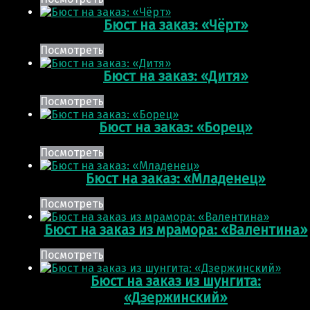
Бюст на заказ: «Чёрт»
Посмотреть
Бюст на заказ: «Дитя»
Посмотреть
Бюст на заказ: «Борец»
Посмотреть
Бюст на заказ: «Младенец»
Посмотреть
Бюст на заказ из мрамора: «Валентина»
Посмотреть
Бюст на заказ из шунгита:
«Дзержинский»