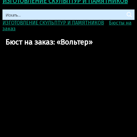
ИЗГОТОВЛЕНИЕ СКУЛЬПТУР И ПАМЯТНИКОВ
ИЗГОТОВЛЕНИЕ СКУЛЬПТУР И ПАМЯТНИКОВ
>
Бюсты на
заказ
>
Бюст на заказ: «Вольтер»
Бюст на заказ: «Вольтер»