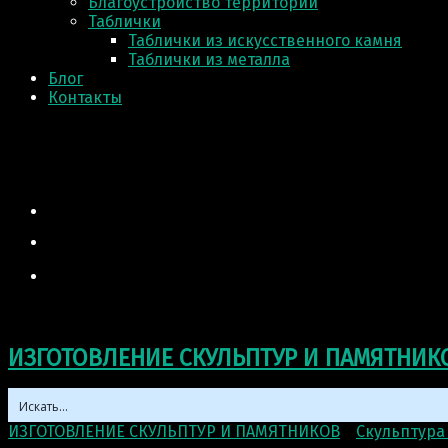
Благоустройство территории
Таблички
Таблички из искусственного камня
Таблички из металла
Блог
Контакты
ИЗГОТОВЛЕНИЕ СКУЛЬПТУР И ПАМЯТНИК
ИЗГОТОВЛЕНИЕ СКУЛЬПТУР И ПАМЯТНИКОВ
>
Скульптура