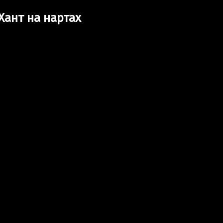
Хант на нартах