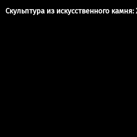
Скульптура из искусственного камня: 