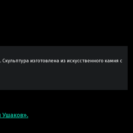
 Скульптура изготовлена из искусственного камня с
л Ушаков».