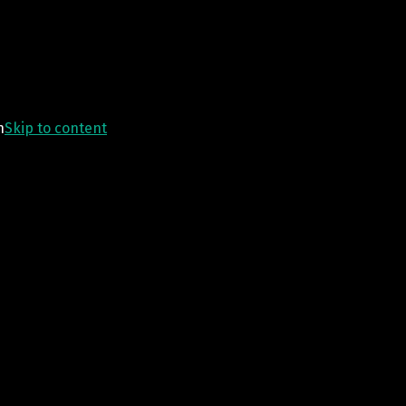
n
Skip to content