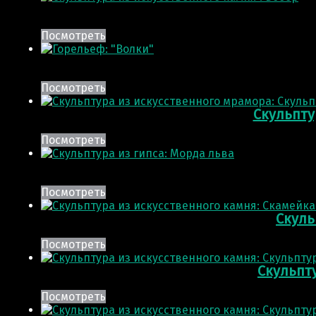
Посмотреть
Посмотреть
Скульпту
Посмотреть
Посмотреть
Скуль
Посмотреть
Скульпт
Посмотреть