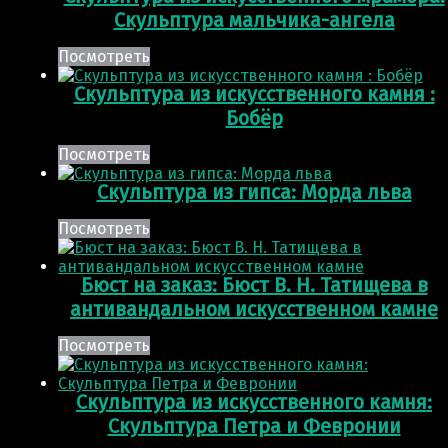
Скульптура мальчика-ангела
Посмотреть
Скульптура из искусственного камня :
Бобёр
Посмотреть
Скульптура из гипса: Морда льва
Посмотреть
Бюст на заказ: Бюст В. Н. Татищева в
антивандальном искусственном камне
Посмотреть
Скульптура из искусственного камня:
Скульптура Петра и Февронии