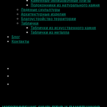
Каменные облицовочные плиты
Подоконники из натурального камня
Ледяные скульптуры
Архитектурные изделия
Благоустройство территории
Таблички
Таблички из искусственного камня
Таблички из металла
Блог
Контакты