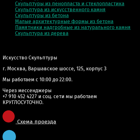
Скульптуры из пенопласта и стеклопластика
Скульптура из искусственного камня
Скульптуры из бетона
Малые архитектурные формы из бетона
Памятники надгробные из натурального камня
Скульптура из деревa
Адрес производства:
Искусство Скульптуры
г. Москва, Варшавское шоссе, 125, корпус 3
Мы работаем
с 10:00 до 22:00.
Через мессенджеры
+7 910 452 4227
и соц. сети мы работаем
КРУГЛОСУТОЧНО.
Схема проезда