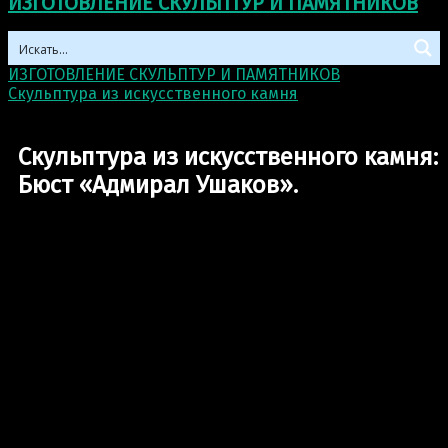
ИЗГОТОВЛЕНИЕ СКУЛЬПТУР И ПАМЯТНИКОВ
ИЗГОТОВЛЕНИЕ СКУЛЬПТУР И ПАМЯТНИКОВ
>
Скульптура из искусственного камня
>
Скульптура из
искусственного камня: Бюст «Адмирал Ушаков».
Скульптура из искусственного камня:
Бюст «Адмирал Ушаков».