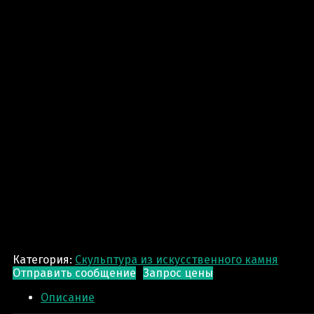
Категория:
Скульптура из искусственного камня
Отправить сообщение
Запрос цены
Описание