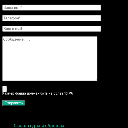
Pазмер файла должен быть не более 10 Мб
КАТЕГОРИИ
Скульптуры из бронзы