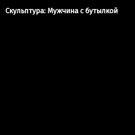
Скульптура: Мужчина с бутылкой