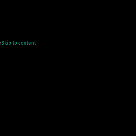
n
Skip to content