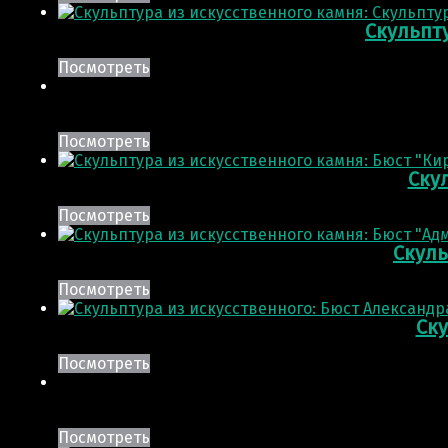
Скульпт
Посмотреть
Посмотреть
Скул
Посмотреть
Скуль
Посмотреть
Ску
Посмотреть
Посмотреть