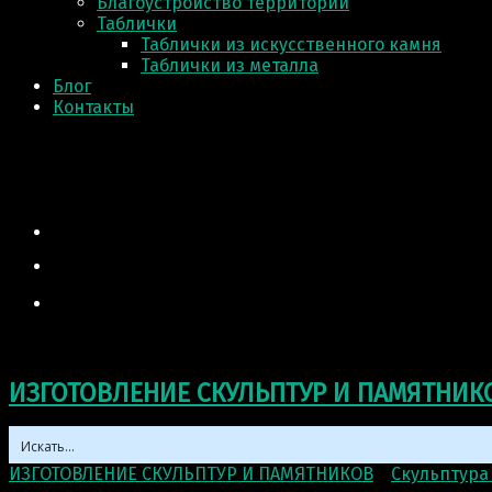
Благоустройство территории
Таблички
Таблички из искусственного камня
Таблички из металла
Блог
Контакты
ИЗГОТОВЛЕНИЕ СКУЛЬПТУР И ПАМЯТНИК
ИЗГОТОВЛЕНИЕ СКУЛЬПТУР И ПАМЯТНИКОВ
>
Скульптура