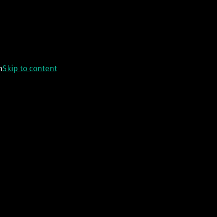
n
Skip to content