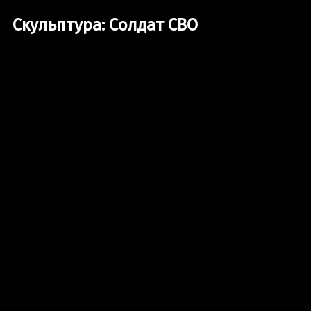
Скульптура: Солдат СВО