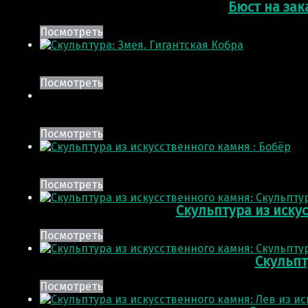
Бюст на зак
Посмотреть
Посмотреть
Посмотреть
Посмотреть
Скульптура из иску
Посмотреть
Скульпт
Посмотреть