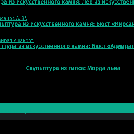
ра из искусственного камня: Лев из искусстве
ьптура из искусственного камня: Бюст «Кирсан
птура из искусственного камня: Бюст «Адмира
Скульптура из гипса: Морда льва
 нержавеющей стали