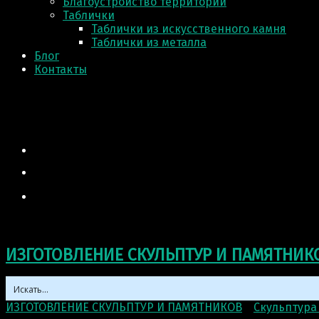
Благоустройство территории
Таблички
Таблички из искусственного камня
Таблички из металла
Блог
Контакты
ИЗГОТОВЛЕНИЕ СКУЛЬПТУР И ПАМЯТНИК
ИЗГОТОВЛЕНИЕ СКУЛЬПТУР И ПАМЯТНИКОВ
>
Скульптура