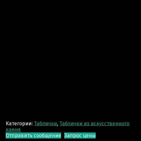
Категории:
Таблички
,
Таблички из искусственного
камня
Отправить сообщение
Запрос цены