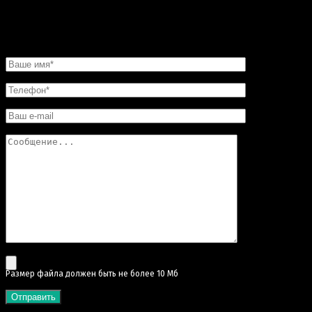
Вы останетесь довольны.
НАПИСАТЬ НАМ
Pазмер файла должен быть не более 10 Мб