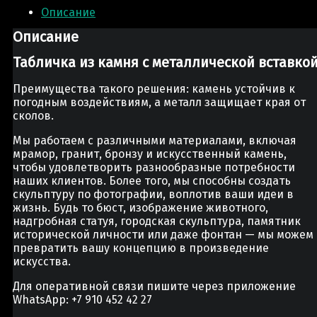
Описание
Описание
Табличка из камня с металлической вставко
Преимущества такого решения: камень устойчив к
погодным воздействиям, а металл защищает края от
сколов.
Мы работаем с различными материалами, включая
мрамор, гранит, бронзу и искусственный камень,
чтобы удовлетворить разнообразные потребности
наших клиентов. Более того, мы способны создать
скульптуру по фотографии, воплотив ваши идеи в
жизнь. Будь то бюст, изображение животного,
надгробная статуя, городская скульптура, памятник
исторической личности или даже фонтан — мы можем
превратить вашу концепцию в произведение
искусства.
Для оперативной связи пишите через приложение
WhatsApp: +7 910 452 42 27