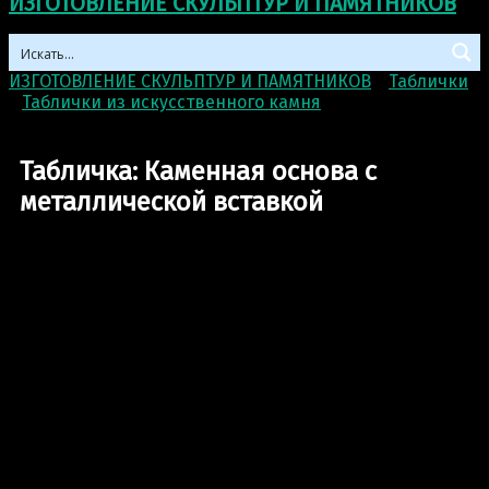
ИЗГОТОВЛЕНИЕ СКУЛЬПТУР И ПАМЯТНИКОВ
ИЗГОТОВЛЕНИЕ СКУЛЬПТУР И ПАМЯТНИКОВ
>
Таблички
>
Таблички из искусственного камня
>
Табличка:
Каменная основа с металлической вставкой
Табличка: Каменная основа с
металлической вставкой