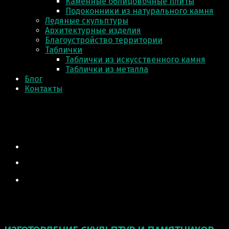
Каменные облицовочные плиты
Подоконники из натурального камня
Ледяные скульптуры
Архитектурные изделия
Благоустройство территории
Таблички
Таблички из искусственного камня
Таблички из металла
Блог
Контакты