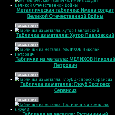
Металлическая табличка: Имена солдат
Великой Отечественной Войны
Посмотреть
Табличка из металла: Хутор Павловский
Посмотреть
Таблички из металла: МЕЛИХОВ Никола
Петрович
Посмотреть
Табличка из металла: Глоуб Экспресс
Сервисиз
Посмотреть
Таблички из металла: Гостиничный