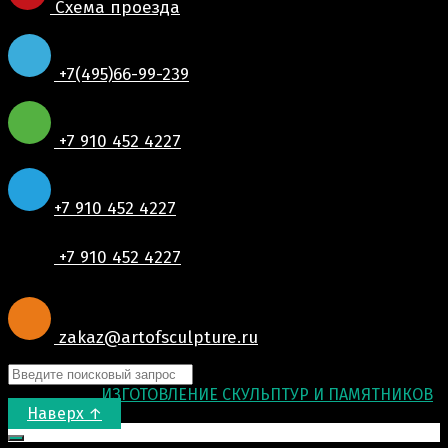
Схема проезда
+7(495)66-99-239
+7 910 452 4227
+7 910 452 4227
+7 910 452 4227
zakaz@artofsculpture.ru
© 2015-2026
ИЗГОТОВЛЕНИЕ СКУЛЬПТУР И ПАМЯТНИКОВ
.
Наверх ↑