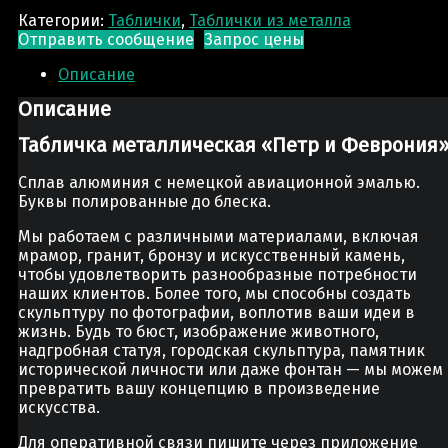
Категории:
Таблички
,
Таблички из металла
Отправить сообщение
Запрос цены
Описание
Описание
Табличка металлическая «Петр и Феврония
Сплав алюминия с немецкой авиационной эмалью.
Буквы полированные до блеска.
Мы работаем с различными материалами, включая
мрамор, гранит, бронзу и искусственный камень,
чтобы удовлетворить разнообразные потребности
наших клиентов. Более того, мы способны создать
скульптуру по фотографии, воплотив ваши идеи в
жизнь. Будь то бюст, изображение животного,
надгробная статуя, городская скульптура, памятник
исторической личности или даже фонтан — мы можем
превратить вашу концепцию в произведение
искусства.
Для оперативной связи пишите через приложение