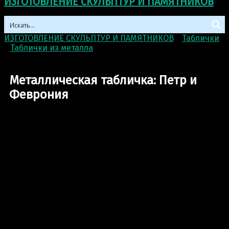
ИЗГОТОВЛЕНИЕ СКУЛЬПТУР И ПАМЯТНИКОВ
ИЗГОТОВЛЕНИЕ СКУЛЬПТУР И ПАМЯТНИКОВ
>
Таблички
>
Таблички из металла
>
Металлическая табличка: Петр
и Феврония
Металлическая табличка: Петр и
Феврония