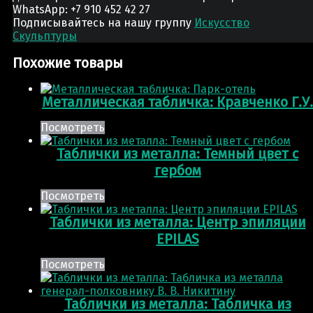
WhatsApp: +7 910 452 42 27
Подписывайтесь на нашу группу
Искусство
Скульптуры
Похожие товары
Металлическая табличка: Кравченко Г.У.
Посмотреть
Таблички из металла: Темный цвет с
гербом
Посмотреть
Таблички из металла: Центр эпиляции
EPILAS
Посмотреть
Таблички из металла: Табличка из