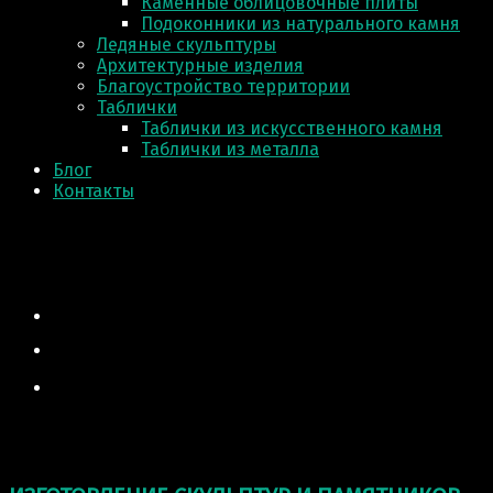
Каменные облицовочные плиты
Подоконники из натурального камня
Ледяные скульптуры
Архитектурные изделия
Благоустройство территории
Таблички
Таблички из искусственного камня
Таблички из металла
Блог
Контакты