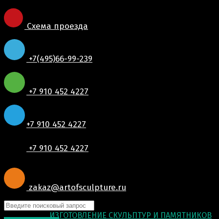
Схема проезда
+7(495)66-99-239
+7 910 452 4227
+7 910 452 4227
+7 910 452 4227
zakaz@artofsculpture.ru
© 2015-2026
ИЗГОТОВЛЕНИЕ СКУЛЬПТУР И ПАМЯТНИКОВ
.