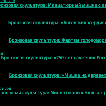
ронзовая скульптура: Миниатюрный мишка с п
Бронзовая скульптура: «Ангел милосердия
Бронзовая скульптура: Жертвы голодомор
Бронзовая скульптура: «250 лет служения Рос
Бронзовая скульптура: «Мишка на дереве
ронзовая скульптура: Миниатюрный мишка с 