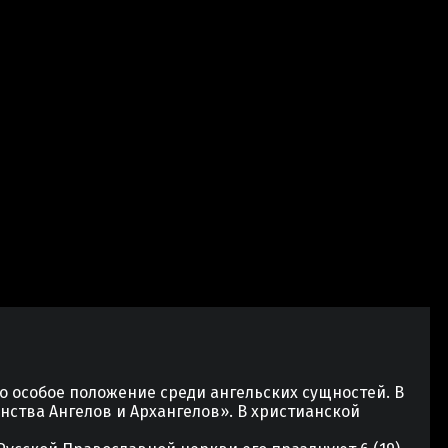
о особое положение среди ангельских сущностей. В
инства Ангелов и Архангелов». В христианской