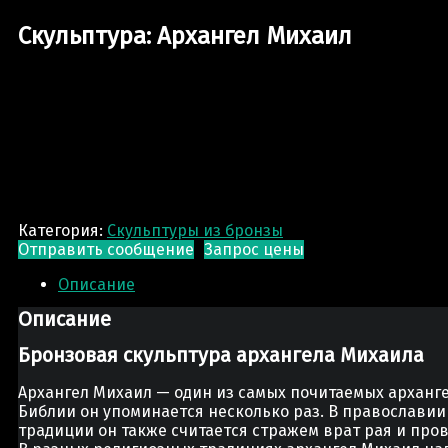
Скульптура: Архангел Михаил
Категория:
Скульптуры из бронзы
Отправить сообщение
Запрос цены
Описание
Описание
Бронзовая скульптура архангела Михаила
Архангел Михаил — один из самых почитаемых арханге
Библии он упоминается несколько раз. В православии 
традиции он также считается стражем врат рая и про