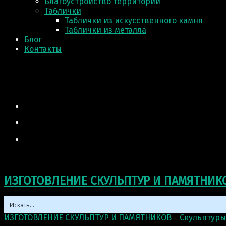
Благоустройство территории
Таблички
Таблички из искусственного камня
Таблички из металла
Блог
Контакты
ИЗГОТОВЛЕНИЕ СКУЛЬПТУР И ПАМЯТНИК
ИЗГОТОВЛЕНИЕ СКУЛЬПТУР И ПАМЯТНИКОВ
>
Скульптуры