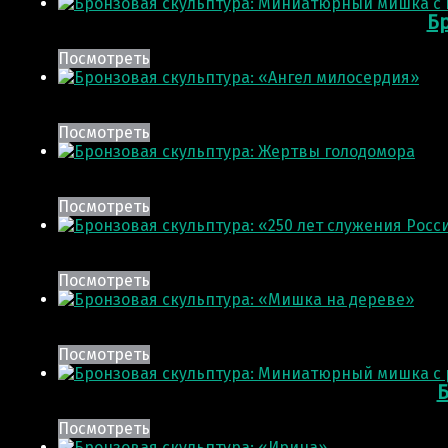
Б
Посмотреть
Посмотреть
Посмотреть
Посмотреть
Посмотреть
Б
Посмотреть