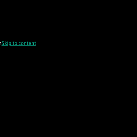
n
Skip to content