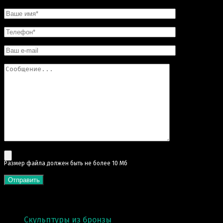
Pазмер файла должен быть не более 10 Мб
КАТЕГОРИИ
Скульптуры из бронзы