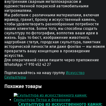
внутренним сварным металлокаркасом и
художественной покраской автомобильными
нитроэмалями.
Мы работаем с различными материалами, включая
мрамор, гранит, бронзу и искусственный камень,
чтобы удовлетворить разнообразные потребности
наших клиентов. Более того, мы способны создать
скульптуру по фотографии, воплотив ваши идеи в
жизнь. Будь то бюст, изображение животного,
надгробная статуя, городская скульптура, памятник
исторической личности или даже фонтан — мы можем
превратить вашу концепцию в произведение
искусства.
Для оперативной связи пишите через приложение
WhatsApp: +7 910 452 42 27
Подписывайтесь на нашу группу
Искусство
Скульптуры
Похожие товары
Скульптура из искусственного камня: