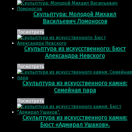
Скульптура: Молодой Михаил
Васильевич Ломоносов
Посмотреть
Скульптура из искусственного: Бюст
Александра Невского
Посмотреть
Скульптура из искусственного камня:
Семейная пара
Посмотреть
Скульптура из искусственного камня:
Бюст «Адмирал Ушаков».