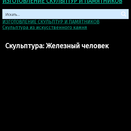
ИЗГОТОВЛЕНИЕ СКУЛЬПТУР И ПАМЯТНИКОВ
ИЗГОТОВЛЕНИЕ СКУЛЬПТУР И ПАМЯТНИКОВ
>
Скульптура из искусственного камня
>
Скульптура:
Железный человек
Скульптура: Железный человек