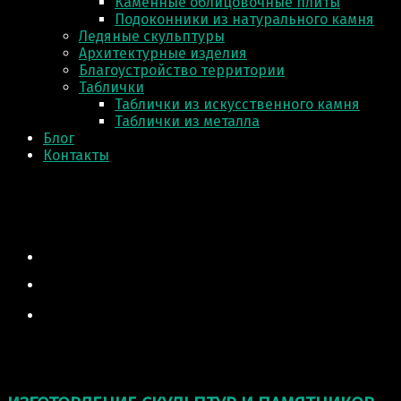
Каменные облицовочные плиты
Подоконники из натурального камня
Ледяные скульптуры
Архитектурные изделия
Благоустройство территории
Таблички
Таблички из искусственного камня
Таблички из металла
Блог
Контакты