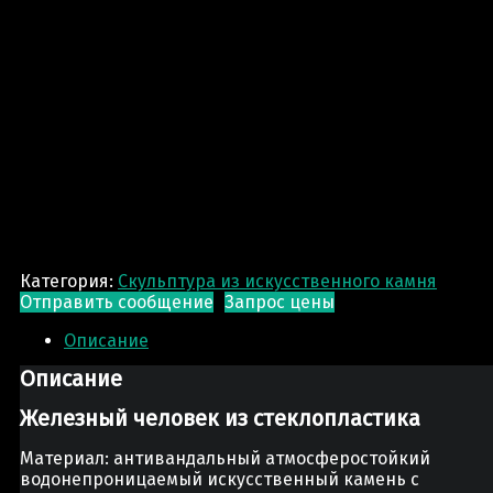
Категория:
Скульптура из искусственного камня
Отправить сообщение
Запрос цены
Описание
Описание
Железный человек из стеклопластика
Материал: антивандальный атмосферостойкий
водонепроницаемый искусственный камень с