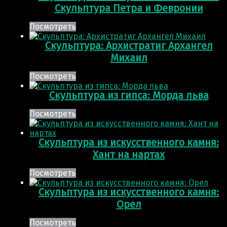
Скульптура Петра и Февронии
Посмотреть
Скульптура: Архистратиг Архангел
Михаил
Посмотреть
Скульптура из гипса: Морда льва
Посмотреть
Скульптура из искусственного камня:
Хант на нартах
Посмотреть
Скульптура из искусственного камня:
Орел
Посмотреть