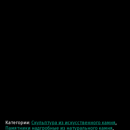
Категории:
Скульптура из искусственного камня
,
Памятники надгробные из натурального камня
,