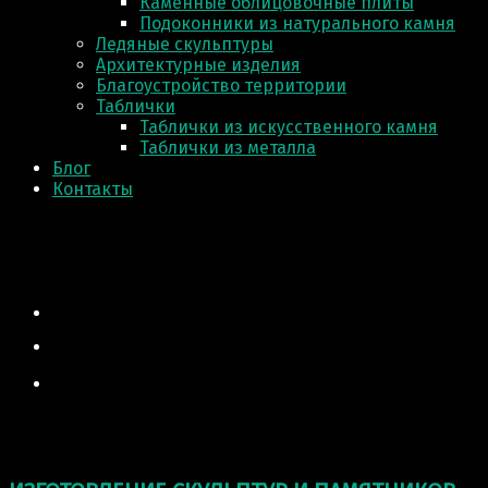
Каменные облицовочные плиты
Подоконники из натурального камня
Ледяные скульптуры
Архитектурные изделия
Благоустройство территории
Таблички
Таблички из искусственного камня
Таблички из металла
Блог
Контакты