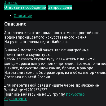
Ангелы
Отправить сообщение
Запрос цены
Описание
Описание
Ангелочек из антивандального атмосферостойкого
водонепроницаемого искусственного камня
На руке ангелочка сидит бабочка.
В нашей мастерской заказывают надгробные
памятники и скульптуры.
Чтобы заказать скульптуру, свяжитесь с нашими
менеджерами для уточнения деталей. Возможно лить
в гипсе, искусственном камне, бронзе, мраморе.
Изготавливаем любые размеры, из любых материалов
Доставка по всей России.
Для оперативной связи пишите через приложение
WhatsApp: +79104524227
Подписывайтесь на нашу группу
Искусство
Скульптуры