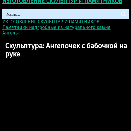
ИЗГОТОВЛЕНИЕ СКУЛЬПТУР И ПАМЯТНИКОВ
ИЗГОТОВЛЕНИЕ СКУЛЬПТУР И ПАМЯТНИКОВ
>
Памятники надгробные из натурального камня
>
Ангелы
>
Скульптура: Ангелочек с бабочкой на руке
Скульптура: Ангелочек с бабочкой на
руке