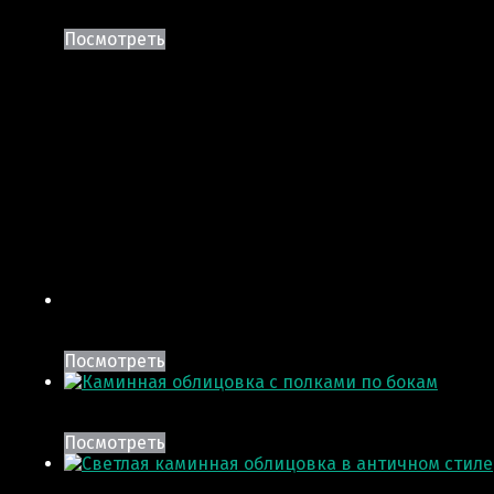
Посмотреть
Посмотреть
Посмотреть