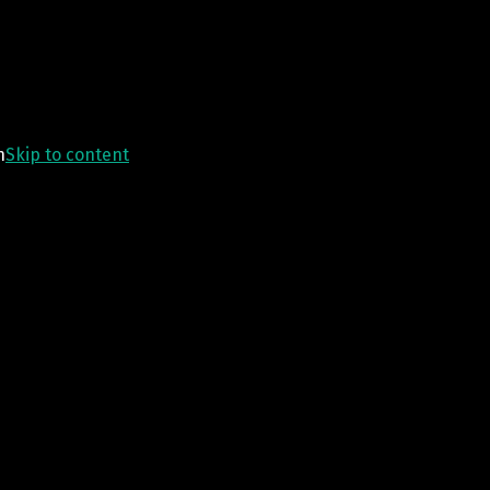
n
Skip to content