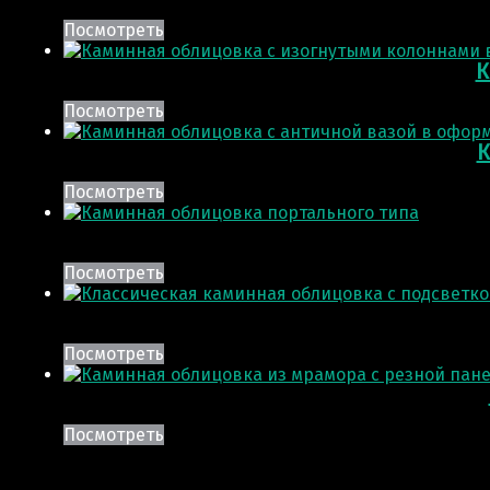
Посмотреть
К
Посмотреть
К
Посмотреть
Посмотреть
Посмотреть
Посмотреть