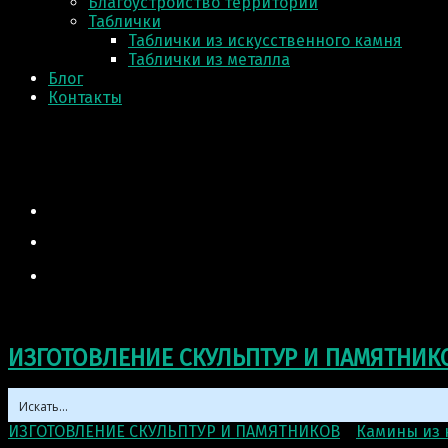
Благоустройство территории
Таблички
Таблички из искусственного камня
Таблички из металла
Блог
Контакты
ИЗГОТОВЛЕНИЕ СКУЛЬПТУР И ПАМЯТНИК
ИЗГОТОВЛЕНИЕ СКУЛЬПТУР И ПАМЯТНИКОВ
>
Камины из 