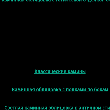
Классические камины
Каминная облицовка с полками по бокам
Светлая каминная облицовка в античном ст