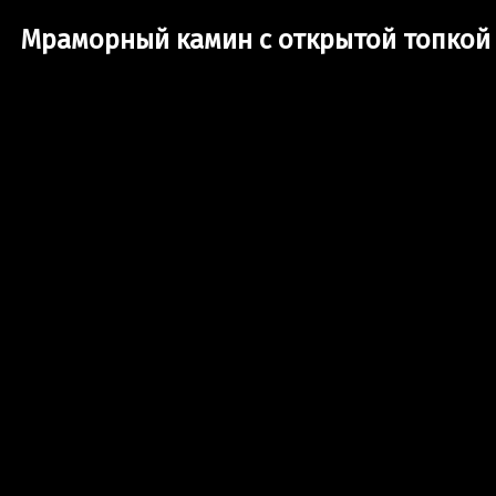
Мраморный камин с открытой топкой