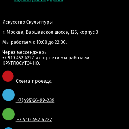
Адрес производства:
Искусство Скульптуры
г. Москва, Варшавское шоссе, 125, корпус 3
Мы работаем
с 10:00 до 22:00.
Через мессенджеры
+7 910 452 4227
и соц. сети мы работаем
КРУГЛОСУТОЧНО.
Схема проезда
+7(495)66-99-239
+7 910 452 4227