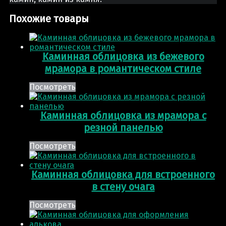
Похожие товары
Каминная облицовка из бежевого
мрамора в романтическом стиле
Посмотреть
Каминная облицовка из мрамора с
резной панелью
Посмотреть
Каминная облицовка для встроенного
в стену очага
Посмотреть