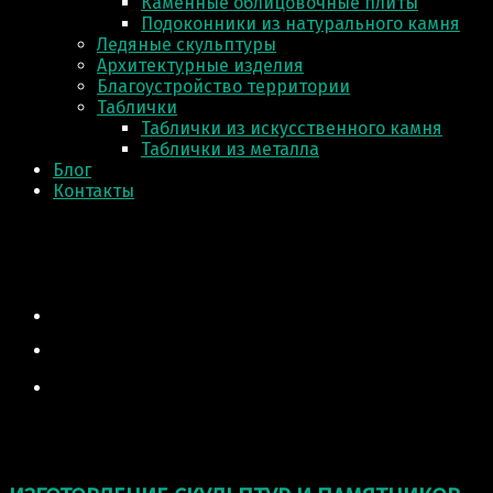
Каменные облицовочные плиты
Подоконники из натурального камня
Ледяные скульптуры
Архитектурные изделия
Благоустройство территории
Таблички
Таблички из искусственного камня
Таблички из металла
Блог
Контакты