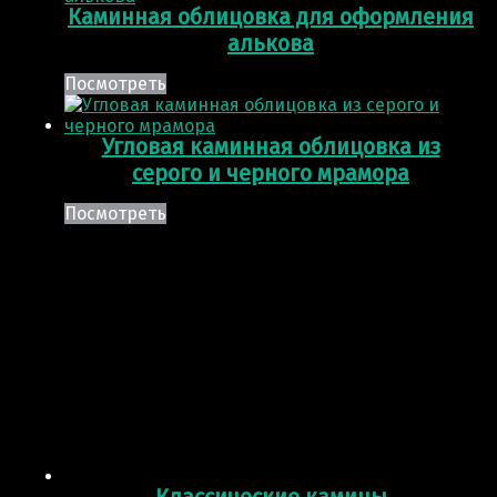
Каминная облицовка для оформления
алькова
Посмотреть
Угловая каминная облицовка из
серого и черного мрамора
Посмотреть