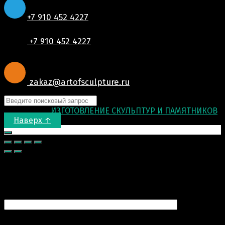
+7 910 452 4227
+7 910 452 4227
zakaz@artofsculpture.ru
© 2015-2026
ИЗГОТОВЛЕНИЕ СКУЛЬПТУР И ПАМЯТНИКОВ
.
Наверх ↑
Запрос цены
Ваше имя (обязательно)
Ваш e-mail (обязательно)