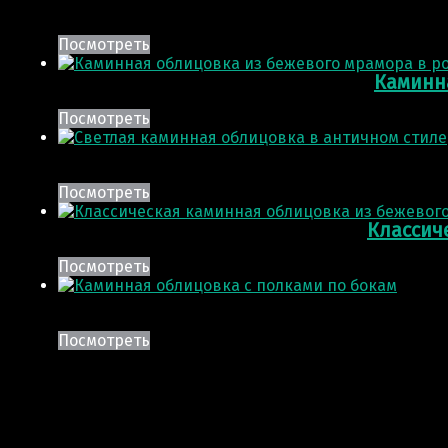
Посмотреть
Каминн
Посмотреть
Посмотреть
Классич
Посмотреть
Посмотреть