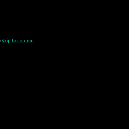
n
Skip to content