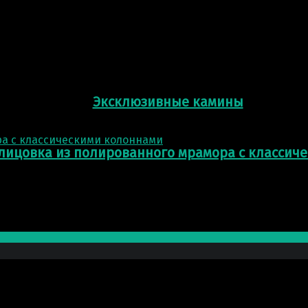
Эксклюзивные камины
лицовка из полированного мрамора с классич