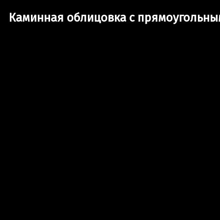
Каминная облицовка с прямоугольны