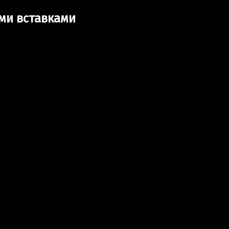
ми вставками