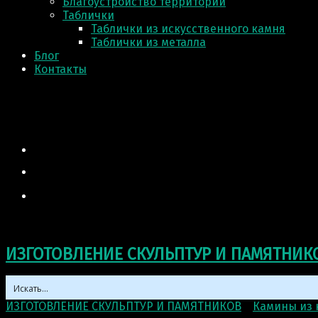
Благоустройство территории
Таблички
Таблички из искусственного камня
Таблички из металла
Блог
Контакты
ИЗГОТОВЛЕНИЕ СКУЛЬПТУР И ПАМЯТНИК
ИЗГОТОВЛЕНИЕ СКУЛЬПТУР И ПАМЯТНИКОВ
>
Камины из 