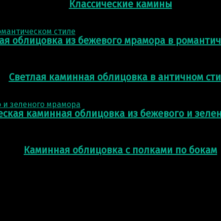
Классические камины
ая облицовка из бежевого мрамора в романтич
Светлая каминная облицовка в античном ст
еская каминная облицовка из бежевого и зеле
Каминная облицовка с полками по бокам