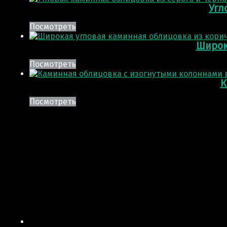
Угл
Посмотреть
Широк
Посмотреть
К
Посмотреть