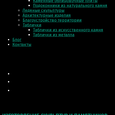
Каменные облицовочные плиты
Подоконники из натурального камня
Ледяные скульптуры
Архитектурные изделия
Благоустройство территории
Таблички
Таблички из искусственного камня
Таблички из металла
Блог
Контакты