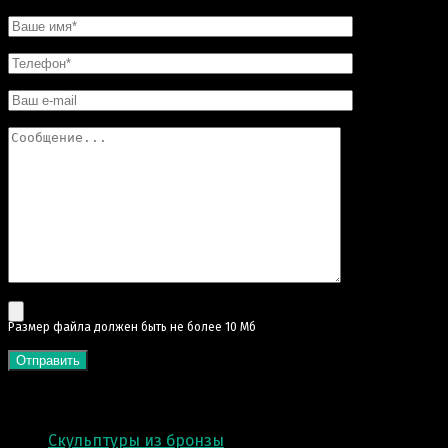
Pазмер файла должен быть не более 10 Мб
КАТЕГОРИИ
Скульптуры из бронзы