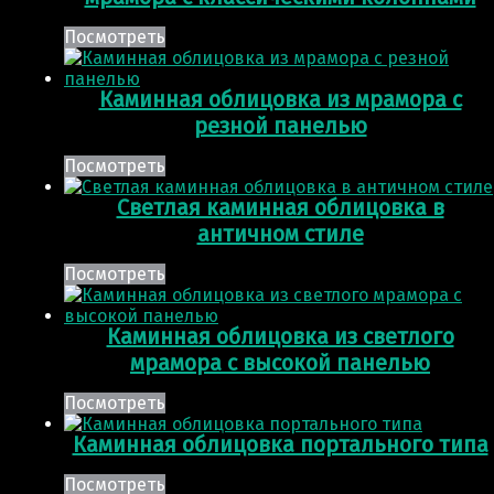
Посмотреть
Каминная облицовка из мрамора с
резной панелью
Посмотреть
Светлая каминная облицовка в
античном стиле
Посмотреть
Каминная облицовка из светлого
мрамора с высокой панелью
Посмотреть
Каминная облицовка портального типа
Посмотреть