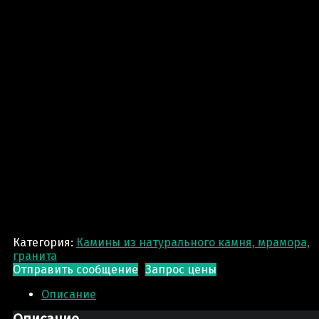
Категория:
Камины из натурального камня, мрамора,
гранита
Отправить сообщение
Запрос цены
Описание
Описание