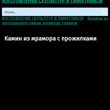
ИЗГОТОВЛЕНИЕ СКУЛЬПТУР И ПАМЯТНИКОВ
ИЗГОТОВЛЕНИЕ СКУЛЬПТУР И ПАМЯТНИКОВ
>
Камины из
натурального камня, мрамора, гранита
>
Камин из
мрамора с прожилками
Камин из мрамора с прожилками