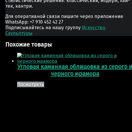
стилистические решения: классический, модерн, хай-
тек, кантри.
Для оперативной связи пишите через приложение
WhatsApp: +7 910 452 42 27
Подписывайтесь на нашу группу
Искусство
Скульптуры
Похожие товары
Угловая каминная облицовка из серого 
черного мрамора
Посмотреть