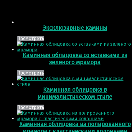
Эксклюзивные камины
Посмотреть
Каминная облицовка со вставками из
зеленого мрамора
Посмотреть
Каминная облицовка в
минималистическом стиле
Посмотреть
Каминная облицовка из полированного
мрамора с классическими колоннами