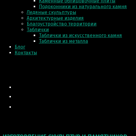
Каменные облицовочные плиты
Подоконники из натурального камня
Ледяные скульптуры
Архитектурные изделия
Благоустройство территории
Таблички
Таблички из искусственного камня
Таблички из металла
Блог
Контакты