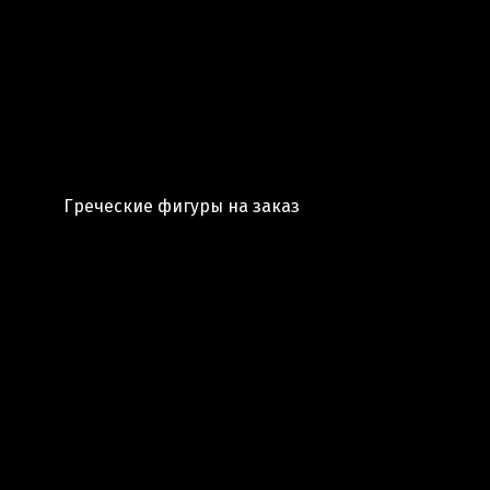
Греческие фигуры на заказ