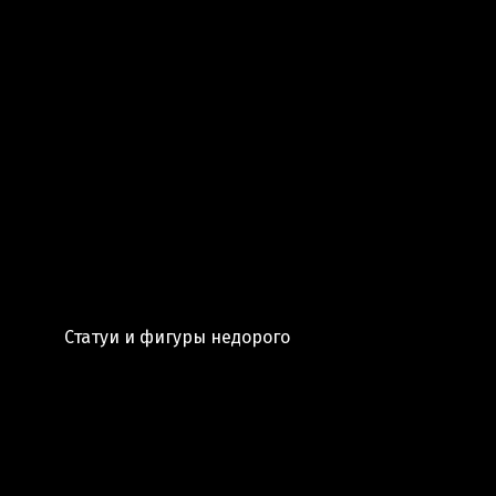
Статуи и фигуры недорого