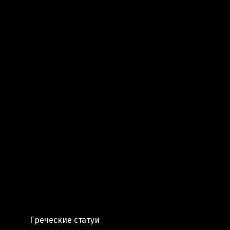
Греческие статуи