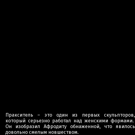
Пракситель – это один из первых скульпторов,
который серьезно работал над женскими формами.
Он изобразил Афродиту обнаженной, что явилось
довольно смелым новшеством.