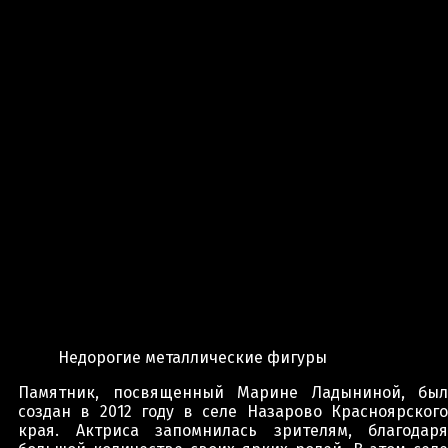
Недорогие металлические фигуры
Памятник, посвященный Марине Ладыниной, был
создан в 2012 году в селе Назарово Красноярского
края. Актриса запомнилась зрителям, благодаря