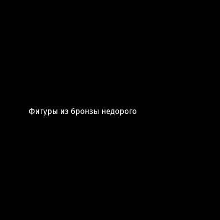
Фигуры из бронзы недорого