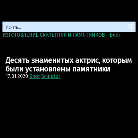
ИЗГОТОВЛЕНИЕ СКУЛЬПТУР И ПАМЯТНИКОВ
>
Блог
>
Десять знаменитых актрис, которым были
установлены памятники
Десять знаменитых актрис, которым
были установлены памятники
17.01.2020
Блог
Sculptor