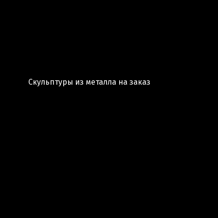
Скульптуры из металла на заказ