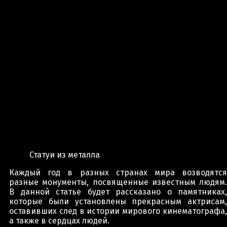
Статуи из металла
Каждый год в разных странах мира возводятся
разные монументы, посвященные известным людям.
В данной статье будет рассказано о памятниках,
которые были установлены прекрасным актрисам,
оставивших след в истории мирового кинематографа,
а также в сердцах людей.