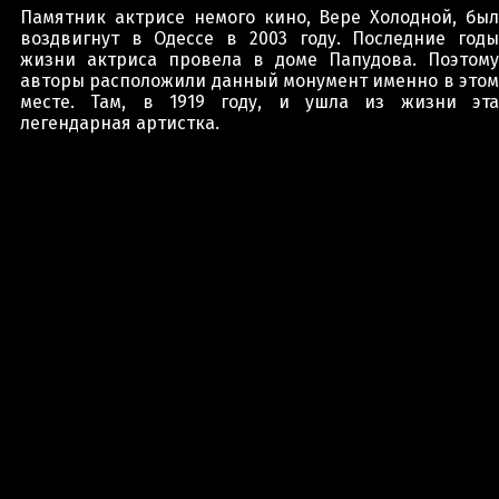
Памятник актрисе немого кино, Вере Холодной, был
воздвигнут в Одессе в 2003 году. Последние годы
жизни актриса провела в доме Папудова. Поэтому
авторы расположили данный монумент именно в этом
месте. Там, в 1919 году, и ушла из жизни эта
легендарная артистка.