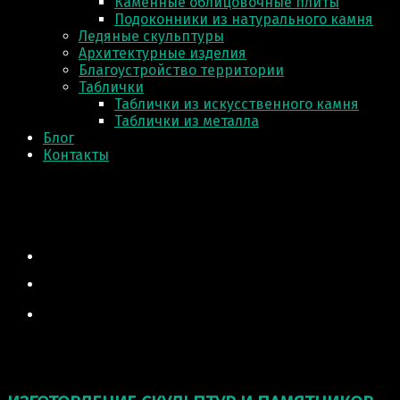
Каменные облицовочные плиты
Подоконники из натурального камня
Ледяные скульптуры
Архитектурные изделия
Благоустройство территории
Таблички
Таблички из искусственного камня
Таблички из металла
Блог
Контакты