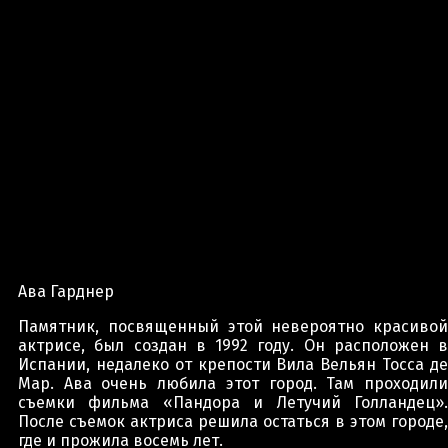
Ава Гарднер
Памятник, посвященный этой невероятно красивой
актрисе, был создан в 1992 году. Он расположен в
Испании, недалеко от крепости Вила Вельян Тосса де
Мар. Ава очень любила этот город. Там проходили
съемки фильма «Пандора и Летучий Голландец».
После съемок актриса решила остаться в этом городе,
где и прожила восемь лет.