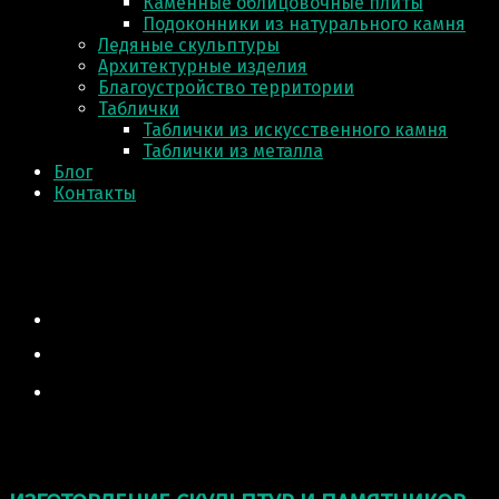
Каменные облицовочные плиты
Подоконники из натурального камня
Ледяные скульптуры
Архитектурные изделия
Благоустройство территории
Таблички
Таблички из искусственного камня
Таблички из металла
Блог
Контакты