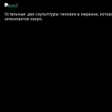
Остальные две скульптуры: человек в нирване, котор
зеленоватое озеро.