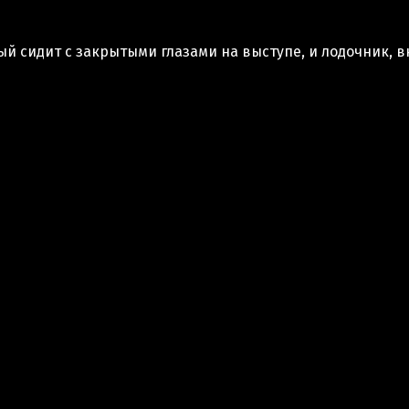
ый сидит с закрытыми глазами на выступе, и лодочник,