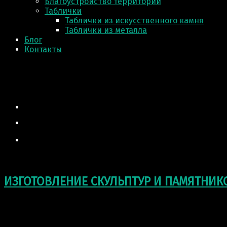
Благоустройство территории
Таблички
Таблички из искусственного камня
Таблички из металла
Блог
Контакты
ИЗГОТОВЛЕНИЕ СКУЛЬПТУР И ПАМЯТНИК