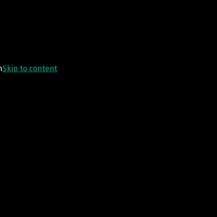
n
Skip to content