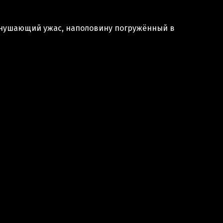
 внушающий ужас, наполовину погружённый в