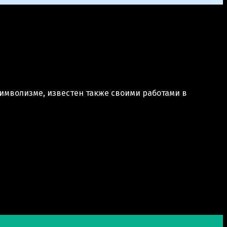
 символизме, известен также своими работами в