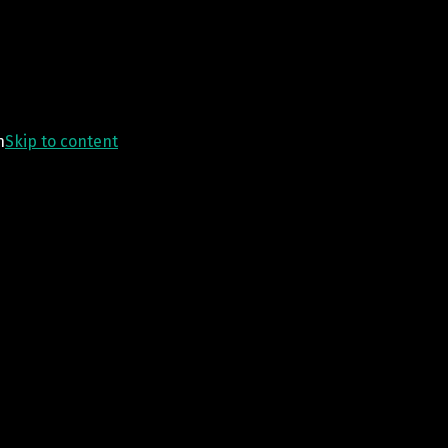
n
Skip to content