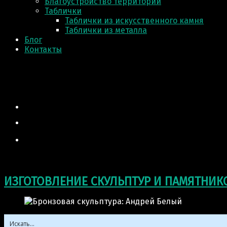
Благоустройство территории
Таблички
Таблички из искусственного камня
Таблички из металла
Блог
Контакты
ИЗГОТОВЛЕНИЕ СКУЛЬПТУР И ПАМЯТНИК