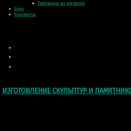
Таблички из металла
Блог
Контакты
ИЗГОТОВЛЕНИЕ СКУЛЬПТУР И ПАМЯТНИК