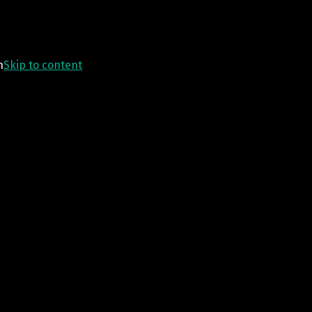
n
Skip to content