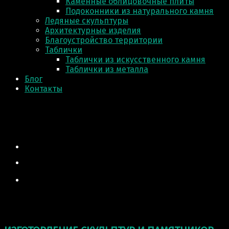
Каменные облицовочные плиты
Подоконники из натурального камня
Ледяные скульптуры
Архитектурные изделия
Благоустройство территории
Таблички
Таблички из искусственного камня
Таблички из металла
Блог
Контакты