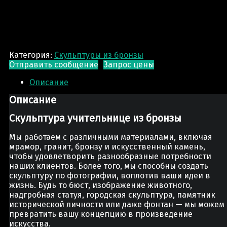
Категория:
Скульптуры из бронзы
Отправить сообщение
Запрос цены
Описание
Описание
Скульптура учительнице из бронзы
Мы работаем с различными материалами, включая
мрамор, гранит, бронзу и искусственный камень,
чтобы удовлетворить разнообразные потребности
наших клиентов. Более того, мы способны создать
скульптуру по фотографии, воплотив ваши идеи в
жизнь. Будь то бюст, изображение животного,
надгробная статуя, городская скульптура, памятник
исторической личности или даже фонтан — мы можем
превратить вашу концепцию в произведение
искусства.