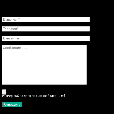
НАПИСАТЬ НАМ
Pазмер файла должен быть не более 10 Мб