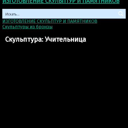
ИЗГОТОВЛЕНИЕ СКУЛЬПТУР И ПАМЯТНИКОВ
ИЗГОТОВЛЕНИЕ СКУЛЬПТУР И ПАМЯТНИКОВ
>
Скульптуры из бронзы
>
Скульптура: Учительница
Скульптура: Учительница