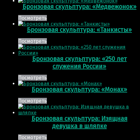
Бронзовая скульптура: «Медвежонок»
Посмотреть
Бронзовая скульптура: «Танкисты»
Посмотреть
Бронзовая скульптура: «250 лет
служения России»
Посмотреть
Бронзовая скульптура: «Монах»
Посмотреть
Бронзовая скульптура: Изящная
девушка в шляпке
Посмотреть