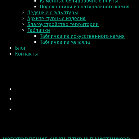
Каменные облицовочные плиты
Подоконники из натурального камня
Ледяные скульптуры
Архитектурные изделия
Благоустройство территории
Таблички
Таблички из искусственного камня
Таблички из металла
Блог
Контакты