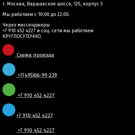
г. Москва, Варшавское шоссе, 125, корпус 3
Мы работаем
с 10:00 до 22:00.
Через мессенджеры
+7 910 452 4227
и соц. сети мы работаем
КРУГЛОСУТОЧНО.
Схема проезда
+7(495)66-99-239
+7 910 452 4227
+7 910 452 4227
+7 910 452 4227