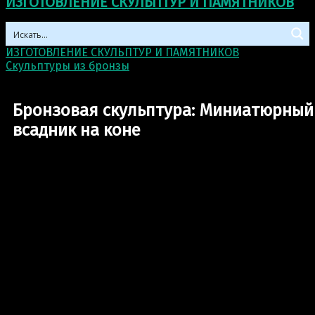
ИЗГОТОВЛЕНИЕ СКУЛЬПТУР И ПАМЯТНИКОВ
ИЗГОТОВЛЕНИЕ СКУЛЬПТУР И ПАМЯТНИКОВ
>
Скульптуры из бронзы
>
Бронзовая скульптура:
Миниатюрный всадник на коне
Бронзовая скульптура: Миниатюрный
всадник на коне