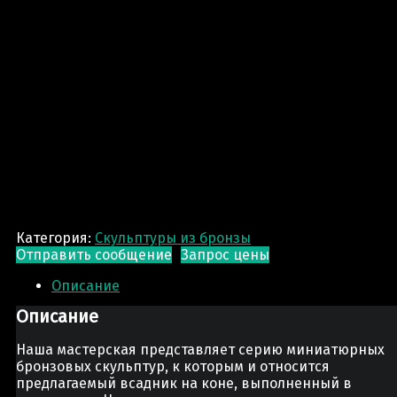
Категория:
Скульптуры из бронзы
Отправить сообщение
Запрос цены
Описание
Описание
Наша мастерская представляет серию миниатюрных
бронзовых скульптур, к которым и относится
предлагаемый всадник на коне, выполненный в