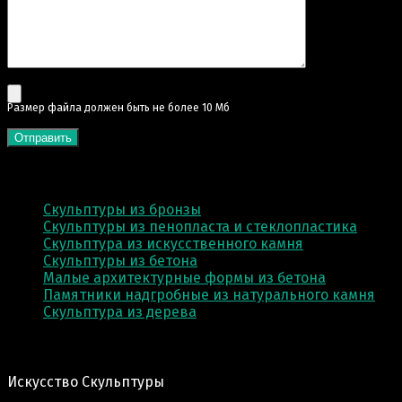
Pазмер файла должен быть не более 10 Мб
КАТЕГОРИИ
Скульптуры из бронзы
Скульптуры из пенопласта и стеклопластика
Скульптура из искусственного камня
Скульптуры из бетона
Малые архитектурные формы из бетона
Памятники надгробные из натурального камня
Скульптура из деревa
Адрес производства:
Искусство Скульптуры