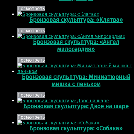
Посмотреть
Бронзовая скульптура: «Клятва»
Посмотреть
Бронзовая скульптура: «Ангел
милосердия»
Посмотреть
Бронзовая скульптура: Миниатюрный
мишка с пеньком
Посмотреть
Бронзовая скульптура: Двое на шаре
Посмотреть
Бронзовая скульптура: «Собака»