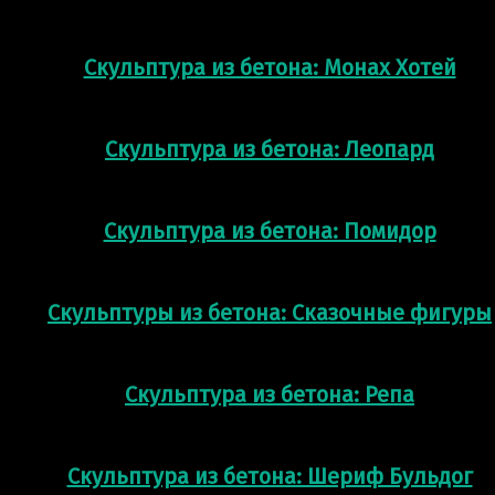
Скульптура из бетона: Монах Хотей
Скульптура из бетона: Леопард
Скульптура из бетона: Помидор
Скульптуры из бетона: Сказочные фигуры
Скульптура из бетона: Репа
Скульптура из бетона: Шериф Бульдог