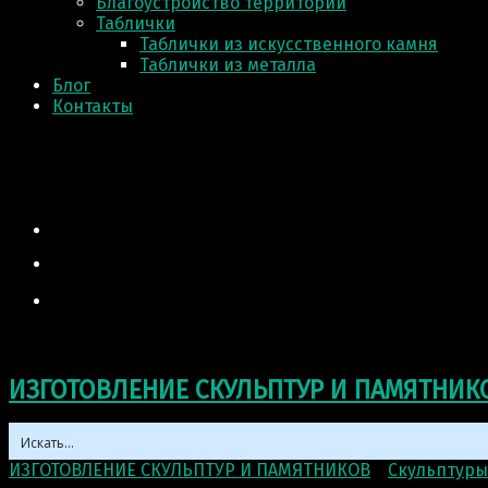
Благоустройство территории
Таблички
Таблички из искусственного камня
Таблички из металла
Блог
Контакты
ИЗГОТОВЛЕНИЕ СКУЛЬПТУР И ПАМЯТНИК
ИЗГОТОВЛЕНИЕ СКУЛЬПТУР И ПАМЯТНИКОВ
>
Скульптуры