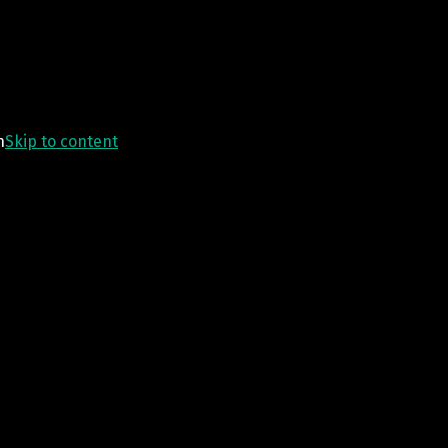
n
Skip to content