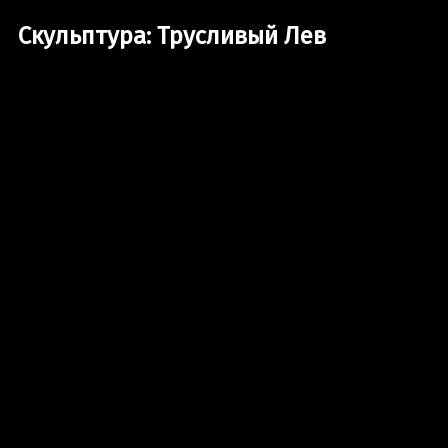
Скульптура: Трусливый Лев