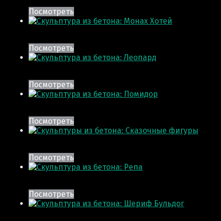
Посмотреть
Посмотреть
Посмотреть
Посмотреть
Посмотреть
Посмотреть