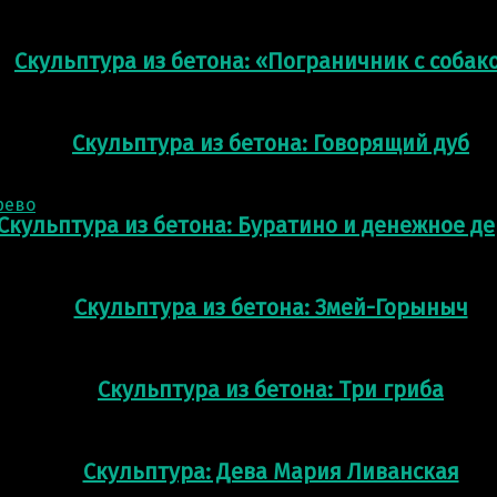
Скульптура из бетона: «Пограничник с собак
Скульптура из бетона: Говорящий дуб
Скульптура из бетона: Буратино и денежное д
Скульптура из бетона: Змей-Горыныч
Скульптура из бетона: Три гриба
Скульптура: Дева Мария Ливанская