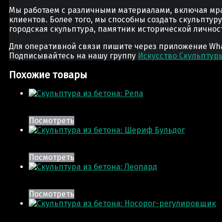
Мы работаем с различными материалами, включая мра
клиентов. Более того, мы способны создать скульптур
городская скульптура, памятник исторической лично
Для оперативной связи пишите через приложение Whats
Подписывайтесь на нашу группу
Искусство Скульптур
Похожие товары
Посмотреть
Посмотреть
Посмотреть