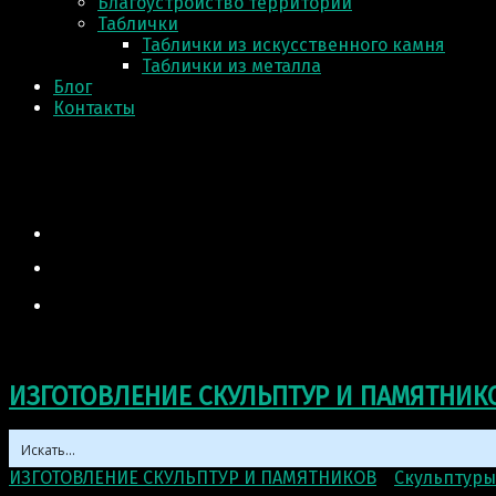
Благоустройство территории
Таблички
Таблички из искусственного камня
Таблички из металла
Блог
Контакты
ИЗГОТОВЛЕНИЕ СКУЛЬПТУР И ПАМЯТНИК
ИЗГОТОВЛЕНИЕ СКУЛЬПТУР И ПАМЯТНИКОВ
>
Скульптуры