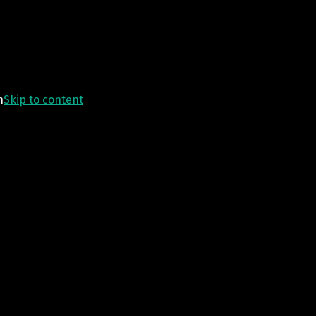
n
Skip to content