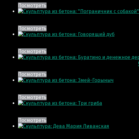
Посмотреть
Посмотреть
Посмотреть
Посмотреть
Посмотреть
Посмотреть