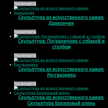
Посмотреть
Скульптура из искусственного камня:
Дракончик
Посмотреть
Скульптура: Пограничник с собакой и
столбом
Посмотреть
Скульптура из искусственного камня:
Росгвардеец
Посмотреть
Скульптура из искусственного камня:
Скульптура Бронзовый олень