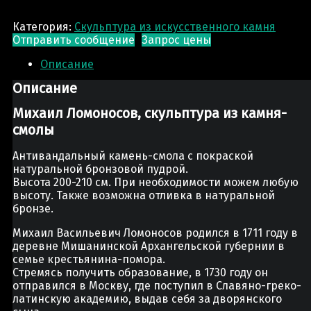
Категория:
Скульптура из искусственного камня
Отправить сообщение
Запрос цены
Описание
Описание
Михаил Ломоносов, скульптура из камня-
смолы
Антивандальный камень-смола с покраской
натуральной бронзовой пудрой.
Высота 200-210 см. При необходимости можем любую
высоту. Также возможна отливка в натуральной
бронзе.
Михаил Васильевич Ломоносов родился в 1711 году в
деревне Мишанинской Архангельской губернии в
семье крестьянина-помора.
Стремясь получить образование, в 1730 году он
отправился в Москву, где поступил в Славяно-греко-
латинскую академию, выдав себя за дворянского