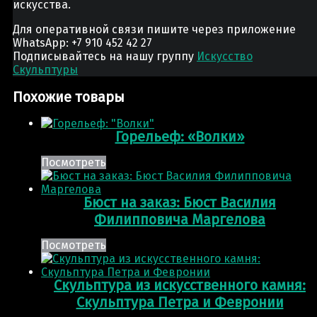
искусства.
Для оперативной связи пишите через приложение
WhatsApp: +7 910 452 42 27
Подписывайтесь на нашу группу
Искусство
Скульптуры
Похожие товары
Горельеф: «Волки»
Посмотреть
Бюст на заказ: Бюст Василия
Филипповича Маргелова
Посмотреть
Скульптура из искусственного камня:
Скульптура Петра и Февронии