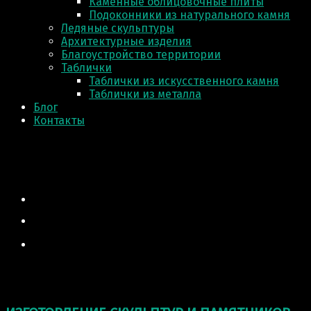
Каменные облицовочные плиты
Подоконники из натурального камня
Ледяные скульптуры
Архитектурные изделия
Благоустройство территории
Таблички
Таблички из искусственного камня
Таблички из металла
Блог
Контакты