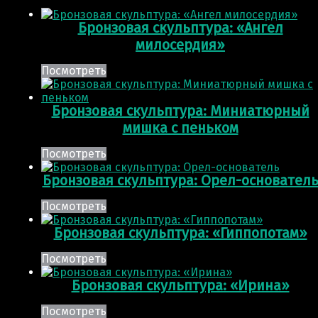
Бронзовая скульптура: «Ангел
милосердия»
Посмотреть
Бронзовая скульптура: Миниатюрный
мишка с пеньком
Посмотреть
Бронзовая скульптура: Орел-основател
Посмотреть
Бронзовая скульптура: «Гиппопотам»
Посмотреть
Бронзовая скульптура: «Ирина»
Посмотреть