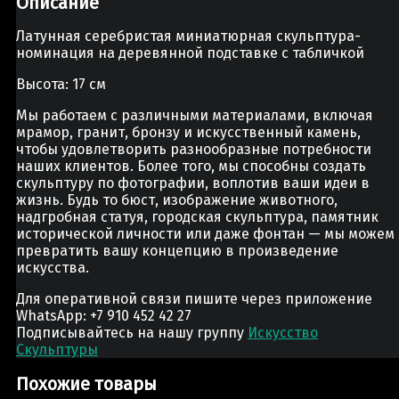
Описание
Латунная серебристая миниатюрная скульптура-
номинация на деревянной подставке с табличкой
Высота: 17 см
Мы работаем с различными материалами, включая
мрамор, гранит, бронзу и искусственный камень,
чтобы удовлетворить разнообразные потребности
наших клиентов. Более того, мы способны создать
скульптуру по фотографии, воплотив ваши идеи в
жизнь. Будь то бюст, изображение животного,
надгробная статуя, городская скульптура, памятник
исторической личности или даже фонтан — мы можем
превратить вашу концепцию в произведение
искусства.
Для оперативной связи пишите через приложение
WhatsApp: +7 910 452 42 27
Подписывайтесь на нашу группу
Искусство
Скульптуры
Похожие товары