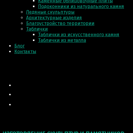
Каменные облицовочные плиты
Подоконники из натурального камня
Ледяные скульптуры
Архитектурные изделия
Благоустройство территории
Таблички
Таблички из искусственного камня
Таблички из металла
Блог
Контакты