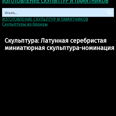
ИЗГОТОВЛЕНИЕ СКУЛЬПТУР И ПАМЯТНИКОВ
ИЗГОТОВЛЕНИЕ СКУЛЬПТУР И ПАМЯТНИКОВ
>
Скульптуры из бронзы
>
Скульптура: Латунная
серебристая миниатюрная скульптура-номинация
Скульптура: Латунная серебристая
миниатюрная скульптура-номинация