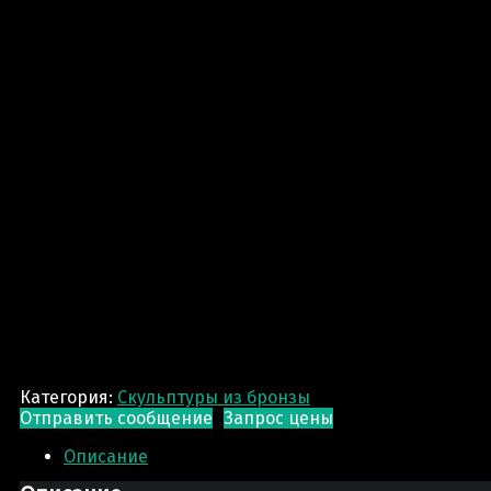
Категория:
Скульптуры из бронзы
Отправить сообщение
Запрос цены
Описание