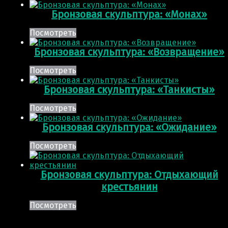
Бронзовая скульптура: «Монах»
Посмотреть
Бронзовая скульптура: «Возвращение»
Посмотреть
Бронзовая скульптура: «Танкисты»
Посмотреть
Бронзовая скульптура: «Ожидание»
Посмотреть
Бронзовая скульптура: Отдыхающий
крестьянин
Посмотреть
Post navigation