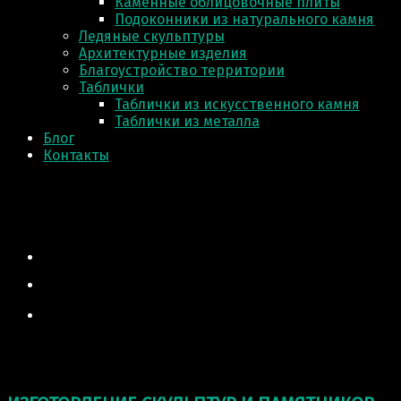
Каменные облицовочные плиты
Подоконники из натурального камня
Ледяные скульптуры
Архитектурные изделия
Благоустройство территории
Таблички
Таблички из искусственного камня
Таблички из металла
Блог
Контакты