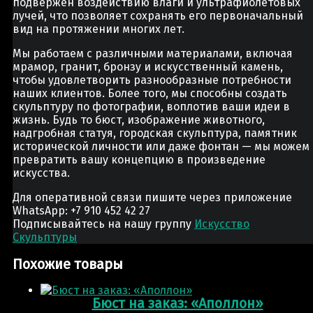
подвержен воздействию влаги и ультрафиолетовых
лучей, что позволяет сохранять его первоначальный
вид на протяжении многих лет.
Мы работаем с различными материалами, включая
мрамор, гранит, бронзу и искусственный камень,
чтобы удовлетворить разнообразные потребности
наших клиентов. Более того, мы способны создать
скульптуру по фотографии, воплотив ваши идеи в
жизнь. Будь то бюст, изображение животного,
надгробная статуя, городская скульптура, памятник
исторической личности или даже фонтан — мы можем
превратить вашу концепцию в произведение
искусства.
Для оперативной связи пишите через приложение
WhatsApp: +7 910 452 42 27
Подписывайтесь на нашу группу
Искусство
Скульптуры
Похожие товары
Бюст на заказ: «Аполлон»