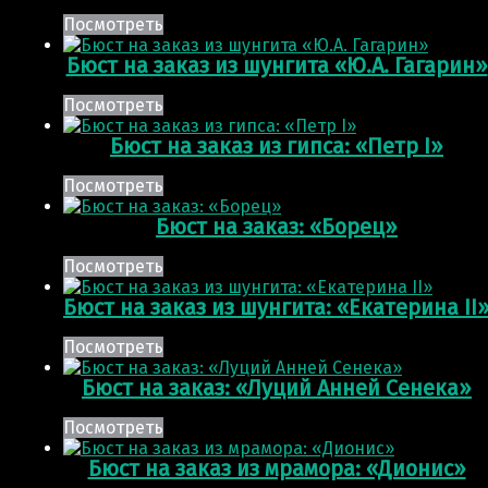
Посмотреть
Бюст на заказ из шунгита «Ю.А. Гагарин»
Посмотреть
Бюст на заказ из гипса: «Петр I»
Посмотреть
Бюст на заказ: «Борец»
Посмотреть
Бюст на заказ из шунгита: «Екатерина II
Посмотреть
Бюст на заказ: «Луций Анней Сенека»
Посмотреть
Бюст на заказ из мрамора: «Дионис»