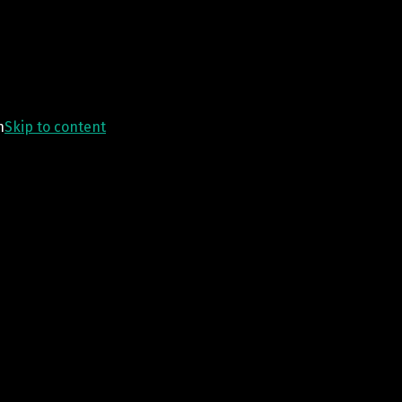
n
Skip to content