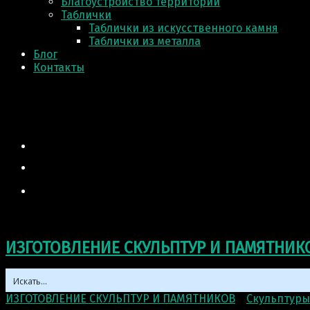
Благоустройство территории
Таблички
Таблички из искусственного камня
Таблички из металла
Блог
Контакты
ИЗГОТОВЛЕНИЕ СКУЛЬПТУР И ПАМЯТНИК
ИЗГОТОВЛЕНИЕ СКУЛЬПТУР И ПАМЯТНИКОВ
>
Скульптуры