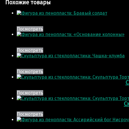
Похожие товары
Посмотреть
Посмотреть
Посмотреть
С
Посмотреть
С
Посмотреть