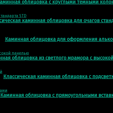
аминная облицовка с круглыми темными коло
сическая каминная облицовка для очагов стан
Каминная облицовка для оформления алько
нная облицовка из светлого мрамора с высоко
Классическая каминная облицовка с подсвет
Каминная облицовка с прямоугольными встав