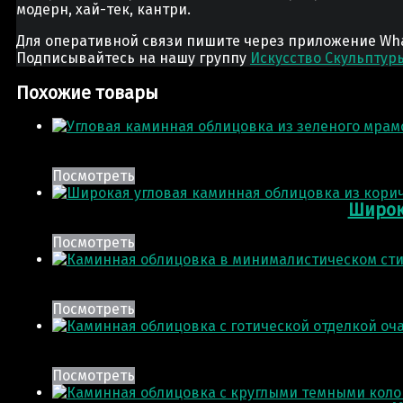
модерн, хай-тек, кантри.
Для оперативной связи пишите через приложение Whats
Подписывайтесь на нашу группу
Искусство Скульптур
Похожие товары
Посмотреть
Широк
Посмотреть
Посмотреть
Посмотреть