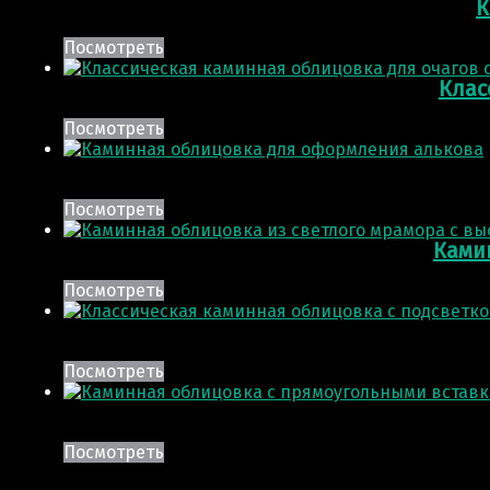
К
Посмотреть
Клас
Посмотреть
Посмотреть
Ками
Посмотреть
Посмотреть
Посмотреть