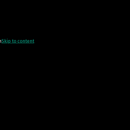
n
Skip to content