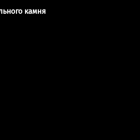
льного камня