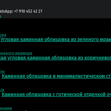
App: +7 910 452 42 27
ы
Угловая каминная облицовка из зеленого мра
ая угловая каминная облицовка из коричнево
Каминная облицовка в минималистическом с
Каминная облицовка с готической отделкой о