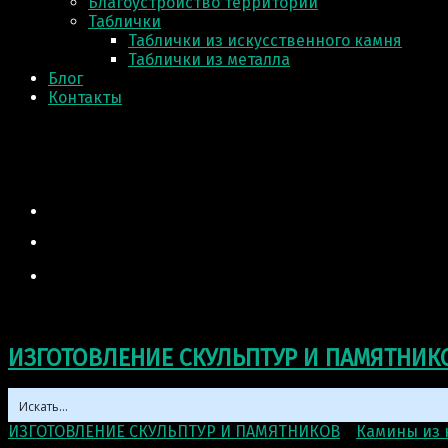
Благоустройство территории
Таблички
Таблички из искусственного камня
Таблички из металла
Блог
Контакты
ИЗГОТОВЛЕНИЕ СКУЛЬПТУР И ПАМЯТНИК
ИЗГОТОВЛЕНИЕ СКУЛЬПТУР И ПАМЯТНИКОВ
>
Камины из 