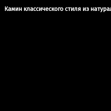
Камин классического стиля из натура