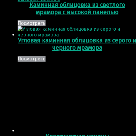
Каминная облицовка из светлого
мрамора с высокой панелью
Посмотреть
Угловая каминная облицовка из серого 
черного мрамора
Посмотреть