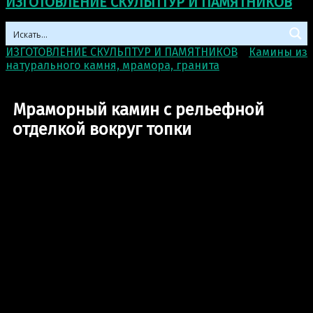
ИЗГОТОВЛЕНИЕ СКУЛЬПТУР И ПАМЯТНИКОВ
ИЗГОТОВЛЕНИЕ СКУЛЬПТУР И ПАМЯТНИКОВ
>
Камины из
натурального камня, мрамора, гранита
>
Мраморный
камин с рельефной отделкой вокруг топки
Мраморный камин с рельефной
отделкой вокруг топки