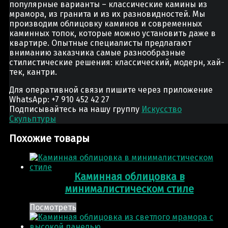
популярные варианты – классические камины из
мрамора, из гранита и из их разновидностей. Мы
производим облицовку каминов и современных
каминных топок, которые можно установить даже в
квартире. Опытные специалисты предлагают
вниманию заказчика самые разнообразные
стилистические решения: классический, модерн, хай-
тек, кантри.
Для оперативной связи пишите через приложение
WhatsApp: +7 910 452 42 27
Подписывайтесь на нашу группу
Искусство
Скульптуры
Похожие товары
Каминная облицовка в
минималистическом стиле
Посмотреть