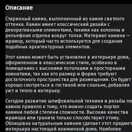
Описание
Старинный камин, выполненный из камня светлого
оттенка. Камин имеет классический дизайн с
декоративными элементами, такими как колонны и
рельефная отделка вокруг топки. Материал камина —
мрамор, который часто используется для создания
подобных архитектурных элементов.
Этот камин может быть установлен в интерьере дома,
оформленном в классическом стиле, особенно в
помещениях с высокими потолками и просторными
комнатами, так как его размер и форма требуют
достаточного пространства для размещения. Он будет
хорошо смотреться в гостиной или спальне, добавляя
уют и тепло в интерьер.
Сегодня развитие шлифовальной техники и резьбы по
камню привело к тому, что можно создать портал
камина любой степени сложности. Высокие качества
мрамора или гранита только способствуют этому.
Облицовка натуральным камнем сделает этот предмет
интерьера настоящей изюминкой дома. Наиболее