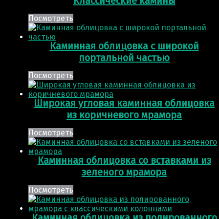
Классические камины
Посмотреть
Каминная облицовка с широкой
портальной частью
Посмотреть
Широкая угловая каминная облицовка
из коричневого мрамора
Посмотреть
Каминная облицовка со вставками из
зеленого мрамора
Посмотреть
Каминная облицовка из полированного