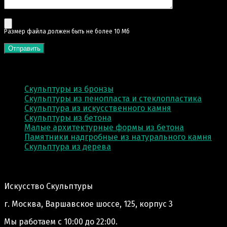
Pазмер файла должен быть не более 10 Мб
КАТЕГОРИИ
Скульптуры из бронзы
Скульптуры из пенопласта и стеклопластика
Скульптура из искусственного камня
Скульптуры из бетона
Малые архитектурные формы из бетона
Памятники надгробные из натурального камня
Скульптура из деревa
Адрес производства:
Искусство Скульптуры
г. Москва, Варшавское шоссе, 125, корпус 3
Мы работаем
с 10:00 до 22:00.