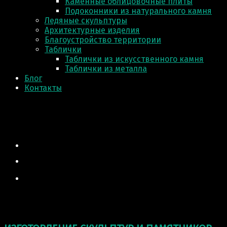
Каменные облицовочные плиты
Подоконники из натурального камня
Ледяные скульптуры
Архитектурные изделия
Благоустройство территории
Таблички
Таблички из искусственного камня
Таблички из металла
Блог
Контакты