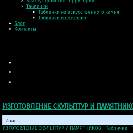
Благоустройство территории
Таблички
Таблички из искусственного камня
Таблички из металла
Блог
Контакты
ИЗГОТОВЛЕНИЕ СКУЛЬПТУР И ПАМЯТНИК
ИЗГОТОВЛЕНИЕ СКУЛЬПТУР И ПАМЯТНИКОВ
>
Таблички
>