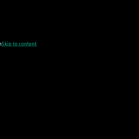
n
Skip to content