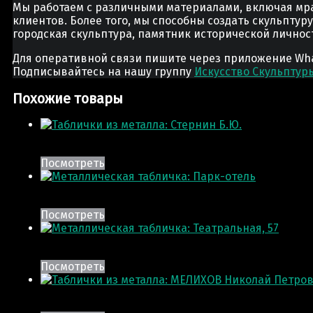
Мы работаем с различными материалами, включая мра
клиентов. Более того, мы способны создать скульптур
городская скульптура, памятник исторической лично
Для оперативной связи пишите через приложение Whats
Подписывайтесь на нашу группу
Искусство Скульптур
Похожие товары
Посмотреть
Посмотреть
Посмотреть