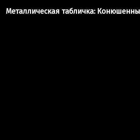
Металлическая табличка: Конюшенны