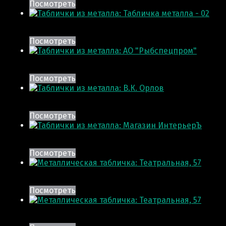
Посмотреть
Посмотреть
Посмотреть
Посмотреть
Посмотреть
Посмотреть