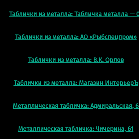
Таблички из металла: Табличка металла — 
Таблички из металла: АО «Рыбспецпром»
Таблички из металла: В.К. Орлов
Таблички из металла: Магазин ИнтерьерЪ
Металлическая табличка: Адмиральская, 6
Металлическая табличка: Чичерина, 61