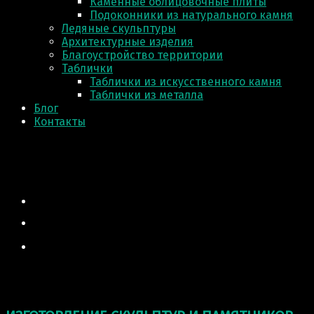
Каменные облицовочные плиты
Подоконники из натурального камня
Ледяные скульптуры
Архитектурные изделия
Благоустройство территории
Таблички
Таблички из искусственного камня
Таблички из металла
Блог
Контакты