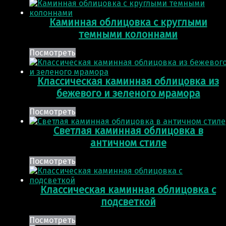
Каминная облицовка с круглыми
темными колоннами
Посмотреть
Классическая каминная облицовка из
бежевого и зеленого мрамора
Посмотреть
Светлая каминная облицовка в
античном стиле
Посмотреть
Классическая каминная облицовка с
подсветкой
Посмотреть