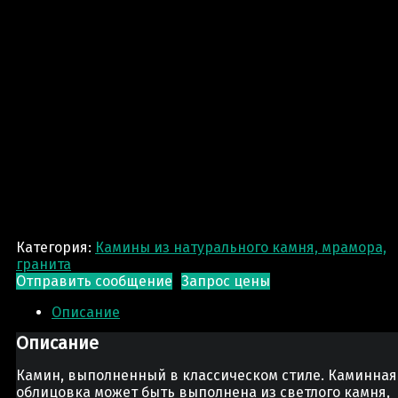
Категория:
Камины из натурального камня, мрамора,
гранита
Отправить сообщение
Запрос цены
Описание
Описание
Камин, выполненный в классическом стиле. Каминная
облицовка может быть выполнена из светлого камня,