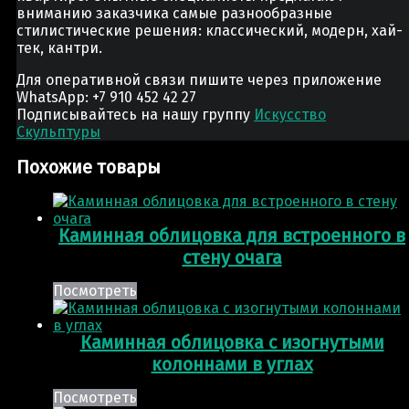
вниманию заказчика самые разнообразные
стилистические решения: классический, модерн, хай-
тек, кантри.
Для оперативной связи пишите через приложение
WhatsApp: +7 910 452 42 27
Подписывайтесь на нашу группу
Искусство
Скульптуры
Похожие товары
Каминная облицовка для встроенного в
стену очага
Посмотреть
Каминная облицовка с изогнутыми
колоннами в углах
Посмотреть