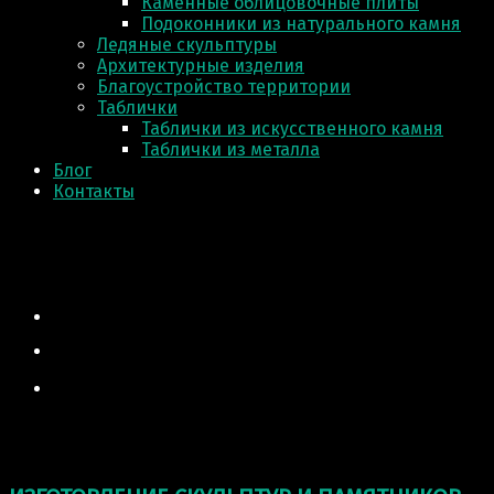
Каменные облицовочные плиты
Подоконники из натурального камня
Ледяные скульптуры
Архитектурные изделия
Благоустройство территории
Таблички
Таблички из искусственного камня
Таблички из металла
Блог
Контакты