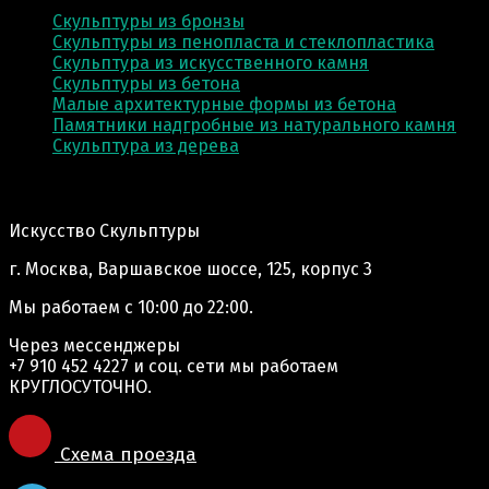
Скульптуры из бронзы
Скульптуры из пенопласта и стеклопластика
Скульптура из искусственного камня
Скульптуры из бетона
Малые архитектурные формы из бетона
Памятники надгробные из натурального камня
Скульптура из деревa
Адрес производства:
Искусство Скульптуры
г. Москва, Варшавское шоссе, 125, корпус 3
Мы работаем
с 10:00 до 22:00.
Через мессенджеры
+7 910 452 4227
и соц. сети мы работаем
КРУГЛОСУТОЧНО.
Схема проезда