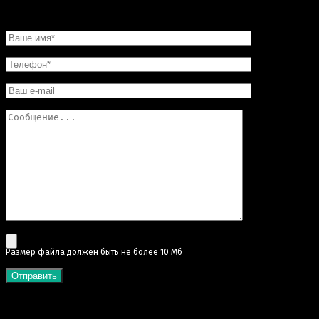
НАПИСАТЬ НАМ
Pазмер файла должен быть не более 10 Мб
КАТЕГОРИИ