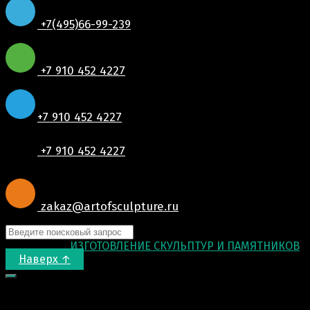
+7(495)66-99-239
+7 910 452 4227
+7 910 452 4227
+7 910 452 4227
zakaz@artofsculpture.ru
© 2015-2026
ИЗГОТОВЛЕНИЕ СКУЛЬПТУР И ПАМЯТНИКОВ
.
Наверх ↑
Запрос цены