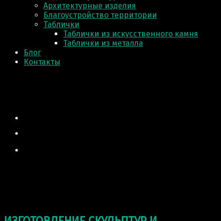
Архитектурные изделия
Благоустройство территории
Таблички
Таблички из искусственного камня
Таблички из металла
Блог
Контакты