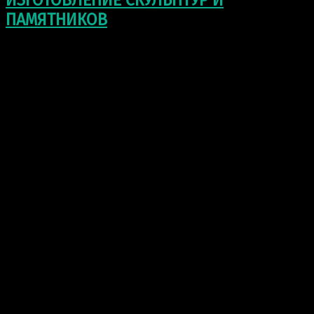
ИЗГОТОВЛЕНИЕ СКУЛЬПТУР И
ПАМЯТНИКОВ